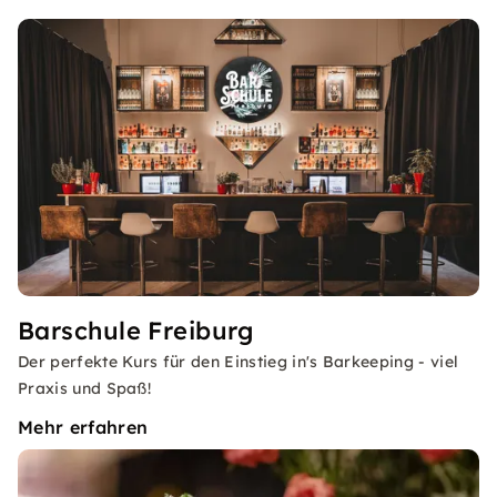
Barschule Freiburg
Der perfekte Kurs für den Einstieg in's Barkeeping - viel
Praxis und Spaß!
Mehr erfahren