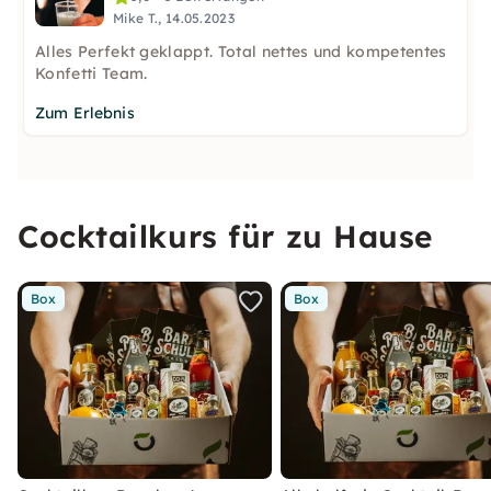
Mike T., 14.05.2023
Alles Perfekt geklappt. Total nettes und kompetentes
Konfetti Team.
Zum Erlebnis
Cocktailkurs für zu Hause
Box
Box