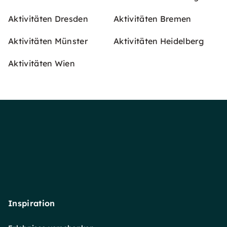
Aktivitäten Dresden
Aktivitäten Bremen
Aktivitäten Münster
Aktivitäten Heidelberg
Aktivitäten Wien
Inspiration