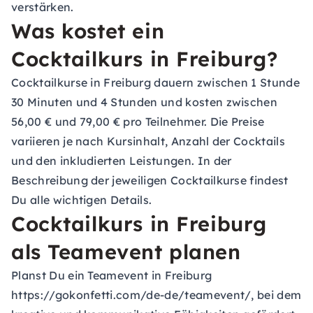
verstärken.
Was kostet ein
Cocktailkurs in Freiburg?
Cocktailkurse in Freiburg dauern zwischen 1 Stunde
30 Minuten und 4 Stunden und kosten zwischen
56,00 € und 79,00 € pro Teilnehmer. Die Preise
variieren je nach Kursinhalt, Anzahl der Cocktails
und den inkludierten Leistungen. In der
Beschreibung der jeweiligen Cocktailkurse findest
Du alle wichtigen Details.
Cocktailkurs in Freiburg
als Teamevent planen
Planst Du ein Teamevent in Freiburg
https://gokonfetti.com/de-de/teamevent/, bei dem