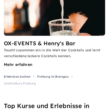
OX-EVENTS & Henry‘s Bar
Taucht zusammen ein in die Welt der Cocktails und lernt
verschiedene leckere Cocktails kennen.
Mehr erfahren
Erlebnisse buchen
Freiburg im Breisgau
Cocktailkurs Freiburg
Top Kurse und Erlebnisse in