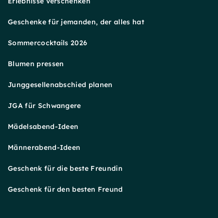
Erlebnisse verschenken
Geschenke für jemanden, der alles hat
Sommercocktails 2026
Blumen pressen
Junggesellenabschied planen
JGA für Schwangere
Mädelsabend-Ideen
Männerabend-Ideen
Geschenk für die beste Freundin
Geschenk für den besten Freund