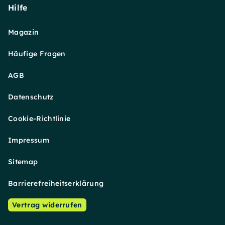
Hilfe
Magazin
Häufige Fragen
AGB
Datenschutz
Cookie-Richtlinie
Impressum
Sitemap
Barrierefreiheitserklärung
Vertrag widerrufen