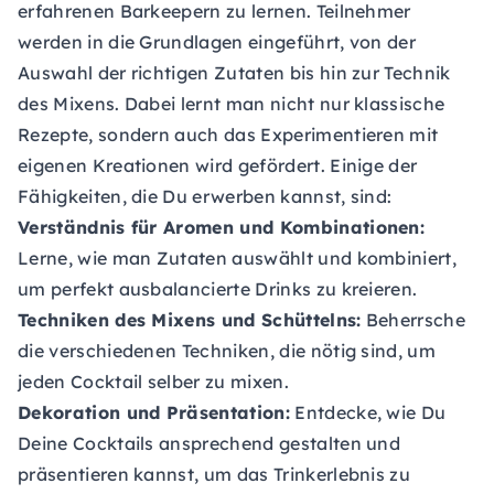
erfahrenen Barkeepern zu lernen. Teilnehmer
werden in die Grundlagen eingeführt, von der
Auswahl der richtigen Zutaten bis hin zur Technik
des Mixens. Dabei lernt man nicht nur klassische
Rezepte, sondern auch das Experimentieren mit
eigenen Kreationen wird gefördert. Einige der
Fähigkeiten, die Du erwerben kannst, sind:
Verständnis für Aromen und Kombinationen:
Lerne, wie man Zutaten auswählt und kombiniert,
um perfekt ausbalancierte Drinks zu kreieren.
Techniken des Mixens und Schüttelns:
Beherrsche
die verschiedenen Techniken, die nötig sind, um
jeden Cocktail selber zu mixen.
Dekoration und Präsentation:
Entdecke, wie Du
Deine Cocktails ansprechend gestalten und
präsentieren kannst, um das Trinkerlebnis zu