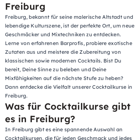
Freiburg
Freiburg, bekannt für seine malerische Altstadt und
lebendige Kulturszene, ist der perfekte Ort, um neue
Geschmäcker und Mixtechniken zu entdecken.
Lerne von erfahrenen Barprofis, probiere exotische
Zutaten aus und meistere die Zubereitung von
klassischen sowie modernen Cocktails. Bist Du
bereit, Deine Sinne zu beleben und Deine
Mixfähigkeiten auf die nächste Stufe zu heben?
Dann entdecke die Vielfalt unserer Cocktailkurse in
Freiburg.
Was für Cocktailkurse gibt
es in Freiburg?
In Freiburg gibt es eine spannende Auswahl an
Cocktailkursen, die für jeden Geschmack und jedes