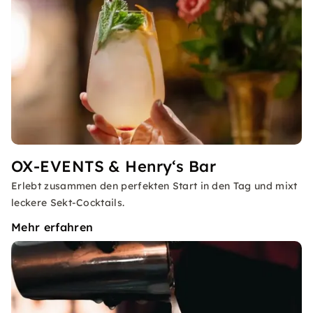
OX-EVENTS & Henry‘s Bar
Erlebt zusammen den perfekten Start in den Tag und mixt
leckere Sekt-Cocktails.
Mehr erfahren