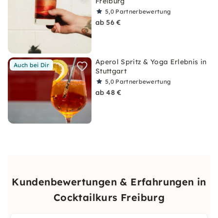
Freiburg
5,0
Partnerbewertung
ab 56 €
Aperol Spritz & Yoga Erlebnis in
Auch bei Dir
Stuttgart
5,0
Partnerbewertung
ab 48 €
Kundenbewertungen & Erfahrungen in
Cocktailkurs Freiburg