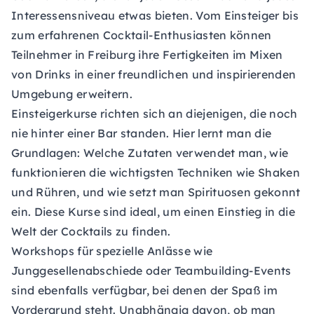
Interessensniveau etwas bieten. Vom Einsteiger bis
zum erfahrenen Cocktail-Enthusiasten können
Teilnehmer in Freiburg ihre Fertigkeiten im Mixen
von Drinks in einer freundlichen und inspirierenden
Umgebung erweitern.
Einsteigerkurse richten sich an diejenigen, die noch
nie hinter einer Bar standen. Hier lernt man die
Grundlagen: Welche Zutaten verwendet man, wie
funktionieren die wichtigsten Techniken wie Shaken
und Rühren, und wie setzt man Spirituosen gekonnt
ein. Diese Kurse sind ideal, um einen Einstieg in die
Welt der Cocktails zu finden.
Workshops für spezielle Anlässe wie
Junggesellenabschiede oder Teambuilding-Events
sind ebenfalls verfügbar, bei denen der Spaß im
Vordergrund steht. Unabhängig davon, ob man