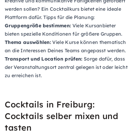
kreative und kommunikative Fähigkeiten gefördert
werden sollen? Ein Cocktailkurs bietet eine ideale
Plattform dafür. Tipps für die Planung:
Gruppengröße bestimmen:
Viele Kursanbieter
bieten spezielle Konditionen für größere Gruppen.
Thema auswählen:
Viele Kurse können thematisch
an die Interessen Deines Teams angepasst werden.
Transport und Location prüfen:
Sorge dafür, dass
der Veranstaltungsort zentral gelegen ist oder leicht
zu erreichen ist.
Cocktails in Freiburg:
Cocktails selber mixen und
tasten