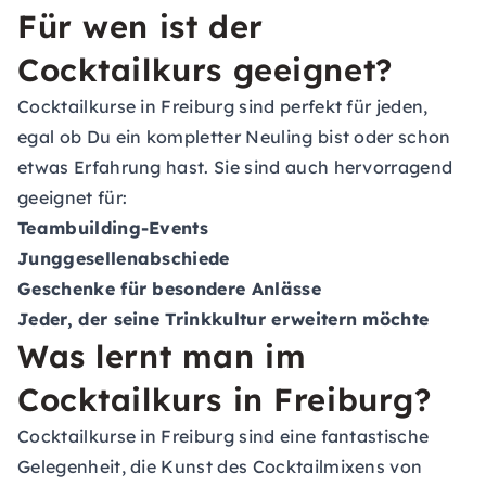
Für wen ist der
Cocktailkurs geeignet?
Cocktailkurse in Freiburg sind perfekt für jeden,
egal ob Du ein kompletter Neuling bist oder schon
etwas Erfahrung hast. Sie sind auch hervorragend
geeignet für:
Teambuilding-Events
Junggesellenabschiede
Geschenke für besondere Anlässe
Jeder, der seine Trinkkultur erweitern möchte
Was lernt man im
Cocktailkurs in Freiburg?
Cocktailkurse in Freiburg sind eine fantastische
Gelegenheit, die Kunst des Cocktailmixens von