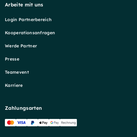
Arbeite mit uns
Login Partnerbereich
Kooperationsanfragen
Werde Partner
Presse
Teamevent
Karriere
Zahlungsarten