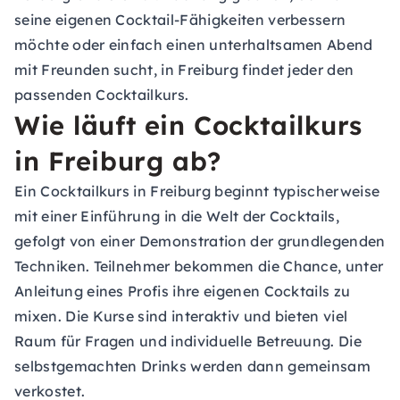
seine eigenen Cocktail-Fähigkeiten verbessern
möchte oder einfach einen unterhaltsamen Abend
mit Freunden sucht, in Freiburg findet jeder den
passenden Cocktailkurs.
Wie läuft ein Cocktailkurs
in Freiburg ab?
Ein Cocktailkurs in Freiburg beginnt typischerweise
mit einer Einführung in die Welt der Cocktails,
gefolgt von einer Demonstration der grundlegenden
Techniken. Teilnehmer bekommen die Chance, unter
Anleitung eines Profis ihre eigenen Cocktails zu
mixen. Die Kurse sind interaktiv und bieten viel
Raum für Fragen und individuelle Betreuung. Die
selbstgemachten Drinks werden dann gemeinsam
verkostet.