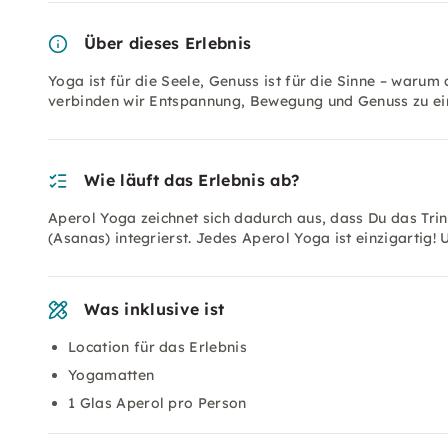
Über dieses Erlebnis
Yoga ist für die Seele, Genuss ist für die Sinne – waru
verbinden wir Entspannung, Bewegung und Genuss zu ein
Wie läuft das Erlebnis ab?
Aperol Yoga zeichnet sich dadurch aus, dass Du das Tri
(Asanas) integrierst. Jedes Aperol Yoga ist einzigartig
Was inklusive ist
Location für das Erlebnis
Yogamatten
1 Glas Aperol pro Person