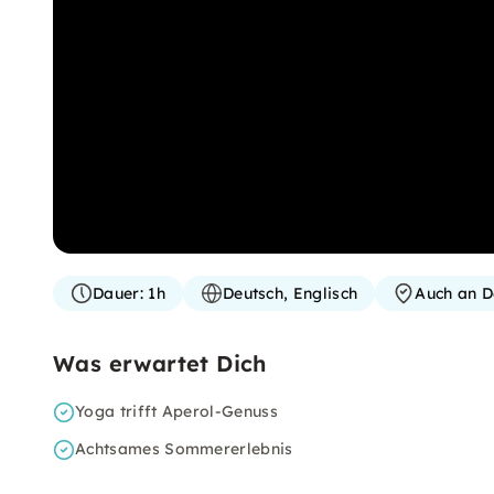
Dauer:
1h
Deutsch, Englisch
Auch an D
Was erwartet Dich
Yoga trifft Aperol-Genuss
Achtsames Sommererlebnis