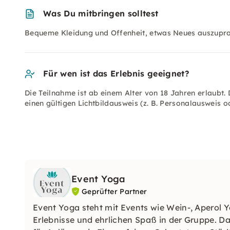
Was Du mitbringen solltest
Bequeme Kleidung und Offenheit, etwas Neues auszupro
Für wen ist das Erlebnis geeignet?
Die Teilnahme ist ab einem Alter von 18 Jahren erlaubt. 
einen gültigen Lichtbildausweis (z. B. Personalausweis o
Event Yoga
Geprüfter Partner
Event Yoga steht mit Events wie Wein-, Aperol
Erlebnisse und ehrlichen Spaß in der Gruppe. D