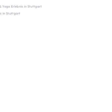
& Yoga Erlebnis in Stuttgart
s in Stuttgart