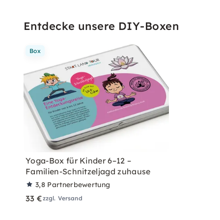
Entdecke unsere DIY-Boxen
Box
Yoga-Box für Kinder 6–12 –
Familien-Schnitzeljagd zuhause
3,8
Partnerbewertung
33 €
zzgl. Versand