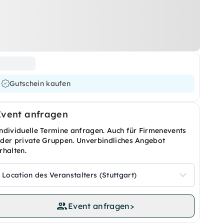
Gutschein kaufen
Event anfragen
ndividuelle Termine anfragen. Auch für Firmenevents
der private Gruppen. Unverbindliches Angebot
rhalten.
Location des Veranstalters (Stuttgart)
Event anfragen
>