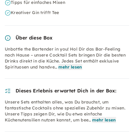
Tipps für einfaches Mixen
Kreativer Gin trifft Tee
Über diese Box
Unbottle the Bartender in you! Hol Dir das Bar-Feeling
nach Hause – unsere Cocktail Sets bringen Dir die besten
Drinks direkt in die Küche. Jedes Set enthält exklusive
Spirituosen und handve…
mehr lesen
Dieses Erlebnis erwartet Dich in der Box:
Unsere Sets enthalten alles, was Du brauchst, um
fantastische Cocktails ohne spezielles Zubehör zu mixen.
Unsere Tipps zeigen Dir, wie Du etwa einfache
Küchenutensilien nutzen kannst, um bee…
mehr lesen