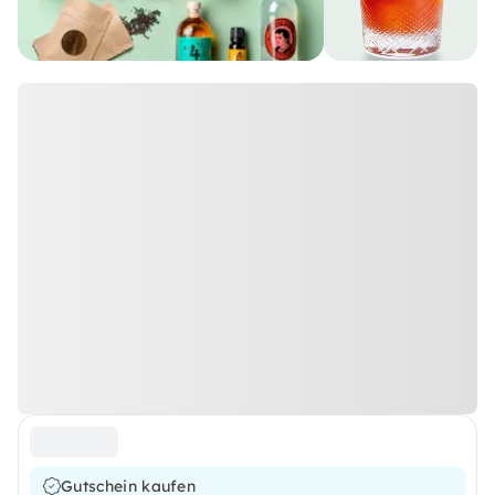
Gutschein kaufen