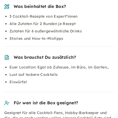
Was beinhaltet die Box?
3 Cocktail-Rezepte von Expert*innen
Alle Zutaten für 2 Runden je Rezept
Zutaten für 6 außergewöhnliche Drinks
Stories und How-to-Mixtipps
Was brauchst Du zusätzlich?
Euer Location: Egal ob Zuhause, im Büro, im Garten…
Lust auf leckere Cocktails
Eiswürfel
Für wen ist die Box geeignet?
Geeignet für alle Cocktail-Fans, Hobby-Barkeeper und