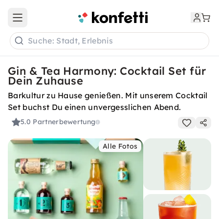
Open main menu
Suche: Stadt, Erlebnis
Gin & Tea Harmony: Cocktail Set für
Dein Zuhause
Barkultur zu Hause genießen. Mit unserem Cocktail
Set buchst Du einen unvergesslichen Abend.
5.0
Partnerbewertung
Alle Fotos