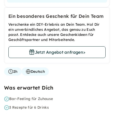
Ein besonderes Geschenk für Dein Team
Verschenke ein DIY-Erlebnis an Dein Team. Hol Dir
ein unverbindliches Angebot, das genau zu Euch
passt. Entdecke auch unsere Geschenkideen für
Geschäftspartner und Mitarbeitende.
Jetzt Angebot anfragen
>
2h
Deutsch
Was erwartet Dich
Bar-Feeling für Zuhause
3 Rezepte für 6 Drinks