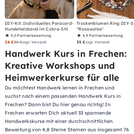
DIY-Kit: Individuelles Paracord-
Trockenblumen Ring DIY-S
Hundehalsband im Cobra-Stil
"Rosawolke"
5,0
Partnerbewertung
4,9
Partnerbewertung
24 €
39 €
30 €
zzgl. Versand
zzgl. Versand
Handwerk Kurs in Frechen:
Kreative Workshops und
Heimwerkerkurse für alle
Du möchtest Handwerk lernen in Frechen und
suchst nach einem passenden Handwerk Kurs in
Frechen? Dann bist Du hier genau richtig! In
Frechen erwarten Dich aktuell 33 spannende
Handwerkskurse mit einer durchschnittlichen
Bewertung von 4,8 Sterne Sternen aus insgesamt 76