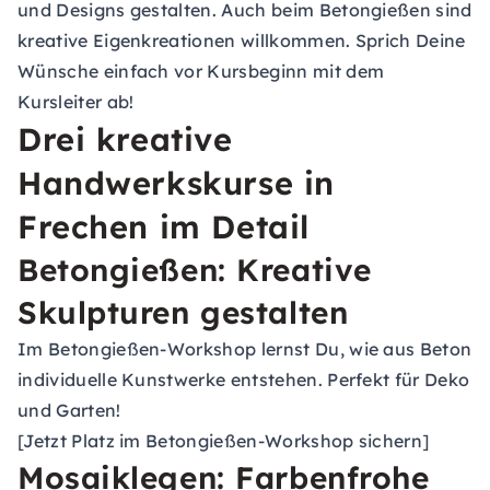
und Designs gestalten. Auch beim Betongießen sind
kreative Eigenkreationen willkommen. Sprich Deine
Wünsche einfach vor Kursbeginn mit dem
Kursleiter ab!
Drei kreative
Handwerkskurse in
Frechen im Detail
Betongießen: Kreative
Skulpturen gestalten
Im Betongießen-Workshop lernst Du, wie aus Beton
individuelle Kunstwerke entstehen. Perfekt für Deko
und Garten!
[Jetzt Platz im Betongießen-Workshop sichern]
Mosaiklegen: Farbenfrohe