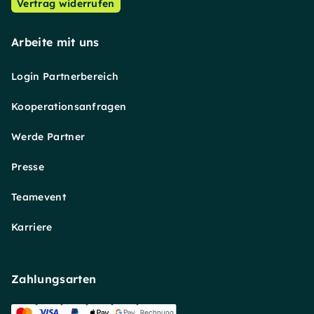
Vertrag widerrufen
Arbeite mit uns
Login Partnerbereich
Kooperationsanfragen
Werde Partner
Presse
Teamevent
Karriere
Zahlungsarten