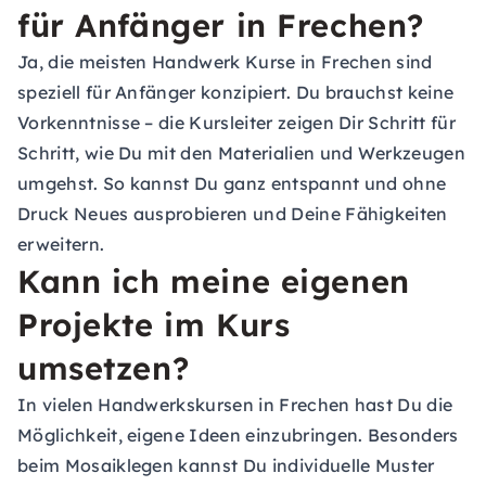
für Anfänger in Frechen?
Ja, die meisten Handwerk Kurse in Frechen sind
speziell für Anfänger konzipiert. Du brauchst keine
Vorkenntnisse – die Kursleiter zeigen Dir Schritt für
Schritt, wie Du mit den Materialien und Werkzeugen
umgehst. So kannst Du ganz entspannt und ohne
Druck Neues ausprobieren und Deine Fähigkeiten
erweitern.
Kann ich meine eigenen
Projekte im Kurs
umsetzen?
In vielen Handwerkskursen in Frechen hast Du die
Möglichkeit, eigene Ideen einzubringen. Besonders
beim Mosaiklegen kannst Du individuelle Muster