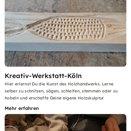
Kreativ-Werkstatt-Köln
Hier erlernst Du die Kunst des Holzhandwerks. Lerne
selber zu schnitzen, sägen, schleifen, stemmen oder zu
hobeln und erschaffe Deine eigene Holzskulptur
Mehr erfahren