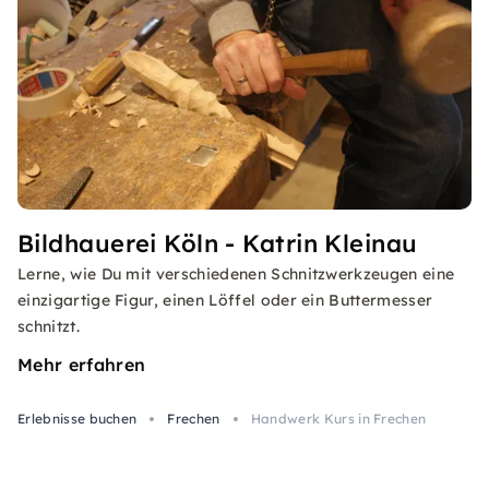
Bildhauerei Köln - Katrin Kleinau
Lerne, wie Du mit verschiedenen Schnitzwerkzeugen eine
einzigartige Figur, einen Löffel oder ein Buttermesser
schnitzt.
Mehr erfahren
Erlebnisse buchen
Frechen
Handwerk Kurs in Frechen