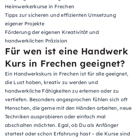
Heimwerkerkurse in Frechen
Tipps zur sicheren und effizienten Umsetzung
eigener Projekte
Förderung der eigenen Kreativität und
handwerklichen Präzision
Für wen ist eine Handwerk
Kurs in Frechen geeignet?
Ein Handwerkskurs in Frechen ist für alle geeignet,
die Lust haben, kreativ zu werden und
handwerkliche Fähigkeiten zu erlernen oder zu
vertiefen. Besonders angesprochen fühlen sich oft
Menschen, die gerne mit den Händen arbeiten, neue
Techniken ausprobieren oder einfach mal
abschalten möchten. Egal, ob Du als Anfänger
startest oder schon Erfahrung hast – die Kurse sind