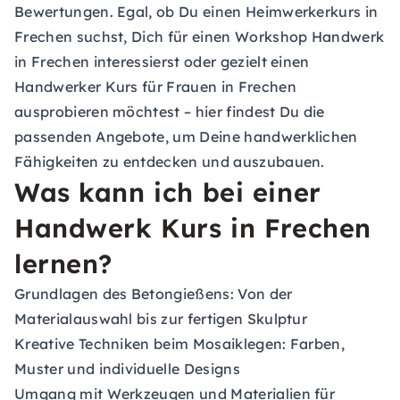
Bewertungen. Egal, ob Du einen Heimwerkerkurs in
Frechen suchst, Dich für einen Workshop Handwerk
in Frechen interessierst oder gezielt einen
Handwerker Kurs für Frauen in Frechen
ausprobieren möchtest – hier findest Du die
passenden Angebote, um Deine handwerklichen
Fähigkeiten zu entdecken und auszubauen.
Was kann ich bei einer
Handwerk Kurs in Frechen
lernen?
Grundlagen des Betongießens: Von der
Materialauswahl bis zur fertigen Skulptur
Kreative Techniken beim Mosaiklegen: Farben,
Muster und individuelle Designs
Umgang mit Werkzeugen und Materialien für