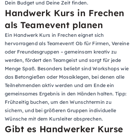
Dein Budget und Deine Zeit finden.
Handwerk Kurs in Frechen
als Teamevent planen
Ein Handwerk Kurs in Frechen eignet sich
hervorragend als Teamevent! Ob für Firmen, Vereine
oder Freundesgruppen – gemeinsam kreativ zu
werden, fördert den Teamgeist und sorgt für jede
Menge Spaß. Besonders beliebt sind Workshops wie
das Betongießen oder Mosaiklegen, bei denen alle
Teilnehmenden aktiv werden und am Ende ein
gemeinsames Ergebnis in den Händen halten. Tipp:
Frühzeitig buchen, um den Wunschtermin zu
sichern, und bei größeren Gruppen individuelle
Wünsche mit dem Kursleiter absprechen.
Gibt es Handwerker Kurse