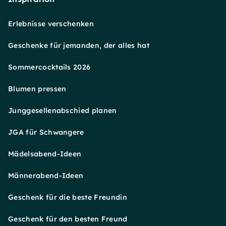
Erlebnisse verschenken
Geschenke für jemanden, der alles hat
Sommercocktails 2026
Blumen pressen
Junggesellenabschied planen
JGA für Schwangere
Mädelsabend-Ideen
Männerabend-Ideen
Geschenk für die beste Freundin
Geschenk für den besten Freund