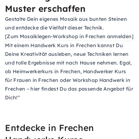
Muster erschaffen
Gestalte Dein eigenes Mosaik aus bunten Steinen
und entdecke die Vielfalt dieser Technik.
[Zum Mosaiklegen-Workshop in Frechen anmelden]
Mit einem Handwerk Kurs in Frechen kannst Du
Deine Kreativität ausleben, neue Techniken lernen
und tolle Ergebnisse mit nach Hause nehmen. Egal,
ob Heimwerkerkurs in Frechen, Handwerker Kurs
für Frauen in Frechen oder Workshop Handwerk in
Frechen – hier findest Du das passende Angebot für
Dich!"
Entdecke in Frechen