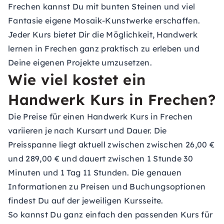
Frechen kannst Du mit bunten Steinen und viel
Fantasie eigene Mosaik-Kunstwerke erschaffen.
Jeder Kurs bietet Dir die Möglichkeit, Handwerk
lernen in Frechen ganz praktisch zu erleben und
Deine eigenen Projekte umzusetzen.
Wie viel kostet ein
Handwerk Kurs in Frechen?
Die Preise für einen Handwerk Kurs in Frechen
variieren je nach Kursart und Dauer. Die
Preisspanne liegt aktuell zwischen zwischen 26,00 €
und 289,00 € und dauert zwischen 1 Stunde 30
Minuten und 1 Tag 11 Stunden. Die genauen
Informationen zu Preisen und Buchungsoptionen
findest Du auf der jeweiligen Kursseite.
So kannst Du ganz einfach den passenden Kurs für