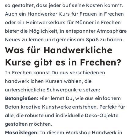
so gestaltet, dass jeder auf seine Kosten kommt.
Auch ein Handwerker Kurs für Frauen in Frechen
oder ein Heimwerkerkurs für Männer in Frechen
bietet die Möglichkeit, in entspannter Atmosphäre
Neues zu lernen und gemeinsam Spaß zu haben.
Was für Handwerkliche
Kurse gibt es in Frechen?
In Frechen kannst Du aus verschiedenen
handwerklichen Kursen wählen, die
unterschiedliche Schwerpunkte setzen:
Betongießen:
Hier lernst Du, wie aus einfachem
Beton kreative Kunstwerke entstehen. Perfekt für
alle, die robuste und individuelle Deko-Objekte
gestalten möchten.
Mosaiklegen:
In diesem Workshop Handwerk in