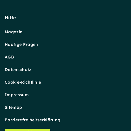
Hilfe
Magazin
Häufige Fragen
AGB
Datenschutz
Cookie-Richtlinie
Impressum
Sitemap
Barrierefreiheitserklärung