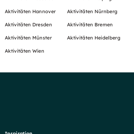
Aktivitäten Hannover
Aktivitäten Nürnberg
Aktivitäten Dresden
Aktivitäten Bremen
Aktivitäten Münster
Aktivitäten Heidelberg
Aktivitäten Wien
Inspiration