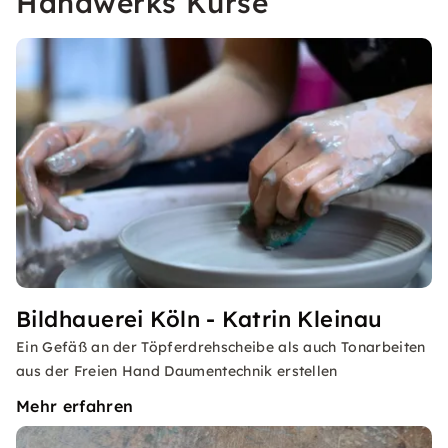
Handwerks Kurse
Bildhauerei Köln - Katrin Kleinau
Ein Gefäß an der Töpferdrehscheibe als auch Tonarbeiten
aus der Freien Hand Daumentechnik erstellen
Mehr erfahren