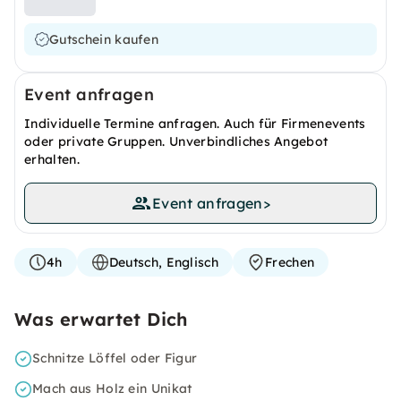
Gutschein kaufen
Event anfragen
Individuelle Termine anfragen. Auch für Firmenevents
oder private Gruppen. Unverbindliches Angebot
erhalten.
Event anfragen
>
4h
Deutsch, Englisch
Frechen
Was erwartet Dich
Schnitze Löffel oder Figur
Mach aus Holz ein Unikat