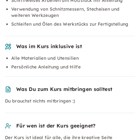
Schrittweises Arbeiten am Holzstück mit Anleitung
Verwendung von Schnitzmessern, Stecheisen und
weiteren Werkzeugen
Schleifen und Ölen des Werkstücks zur Fertigstellung
Was im Kurs inklusive ist
Alle Materialien und Utensilien
Persönliche Anleitung und Hilfe
Was Du zum Kurs mitbringen solltest
Du brauchst nichts mitbringen :)
Für wen ist der Kurs geeignet?
Der Kurs ist ideal für alle, die ihre kreative Seite