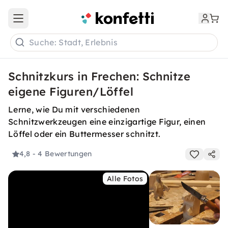
Open main menu
Suche: Stadt, Erlebnis
Schnitzkurs in Frechen: Schnitze
eigene Figuren/Löffel
Lerne, wie Du mit verschiedenen
Schnitzwerkzeugen eine einzigartige Figur, einen
Löffel oder ein Buttermesser schnitzt.
4,8
- 4 Bewertungen
Alle Fotos