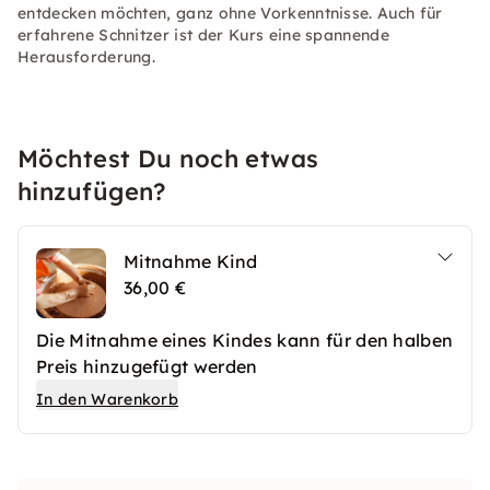
entdecken möchten, ganz ohne Vorkenntnisse. Auch für
erfahrene Schnitzer ist der Kurs eine spannende
Herausforderung.
Möchtest Du noch etwas
hinzufügen?
Mitnahme Kind
36,00 €
Die Mitnahme eines Kindes kann für den halben
Preis hinzugefügt werden
In den Warenkorb