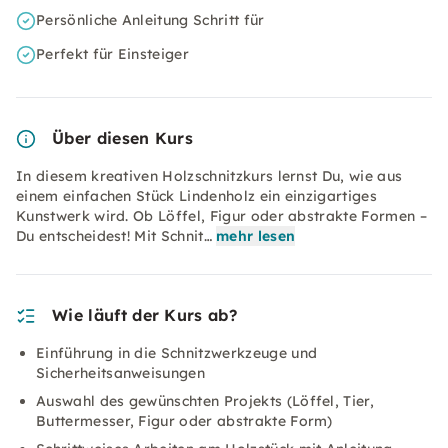
Persönliche Anleitung Schritt für
Perfekt für Einsteiger
Über diesen Kurs
In diesem kreativen Holzschnitzkurs lernst Du, wie aus
einem einfachen Stück Lindenholz ein einzigartiges
Kunstwerk wird. Ob Löffel, Figur oder abstrakte Formen –
Du entscheidest! Mit Schnit…
mehr lesen
Wie läuft der Kurs ab?
Einführung in die Schnitzwerkzeuge und
Sicherheitsanweisungen
Auswahl des gewünschten Projekts (Löffel, Tier,
Buttermesser, Figur oder abstrakte Form)