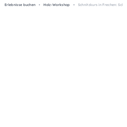
Erlebnisse buchen
Holz-Workshop
Schnitzkurs in Frechen: Schn