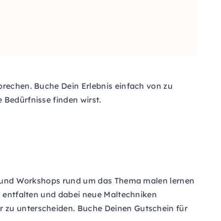
prechen. Buche Dein Erlebnis einfach von zu
 Bedürfnisse finden wirst.
sen und Workshops rund um das Thema malen lernen
zu entfalten und dabei neue Maltechniken
r zu unterscheiden. Buche Deinen Gutschein für