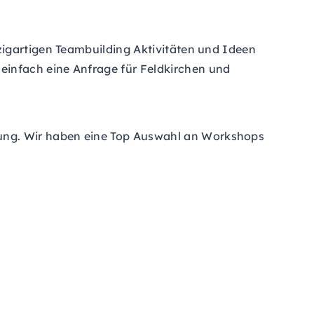
zigartigen Teambuilding Aktivitäten und Ideen
infach eine Anfrage für Feldkirchen und
ung. Wir haben eine Top Auswahl an Workshops