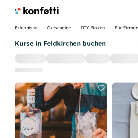
Erlebnisse
Gutscheine
DIY-Boxen
Für Firme
Kurse in Feldkirchen buchen