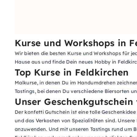
Kurse und Workshops in F
Wir bieten die besten Kurse und Workshops für jed
Hause aus und finde Dein neues Hobby in Feldkirch
Top Kurse in Feldkirchen
Malkurse, in denen Du im Handumdrehen zeichnen
Tastings, bei denen Du verschiedene Biersorten u
Unser Geschenkgutschein 
Der konfetti Gutschein ist eine tolle Geschenkid
und das Verkosten von Spezialitäten sind. Unsere 
anzuwenden. Und mit unseren Tastings rund um Bi