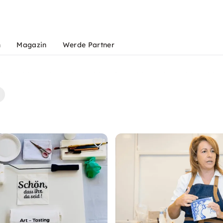
n
Magazin
Werde Partner