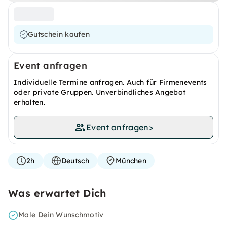
Gutschein kaufen
Event anfragen
Individuelle Termine anfragen. Auch für Firmenevents
oder private Gruppen. Unverbindliches Angebot
erhalten.
Event anfragen
>
2h
Deutsch
München
Was erwartet Dich
Male Dein Wunschmotiv