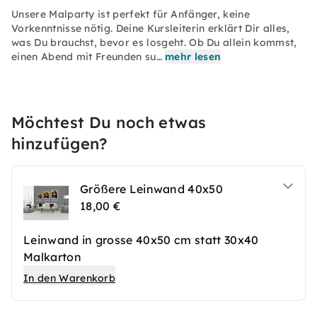
Unsere Malparty ist perfekt für Anfänger, keine
Vorkenntnisse nötig. Deine Kursleiterin erklärt Dir alles,
was Du brauchst, bevor es losgeht. Ob Du allein kommst,
einen Abend mit Freunden su…
mehr lesen
Möchtest Du noch etwas
hinzufügen?
Größere Leinwand 40x50
18,00 €
Leinwand in grosse 40x50 cm statt 30x40
Malkarton
In den Warenkorb