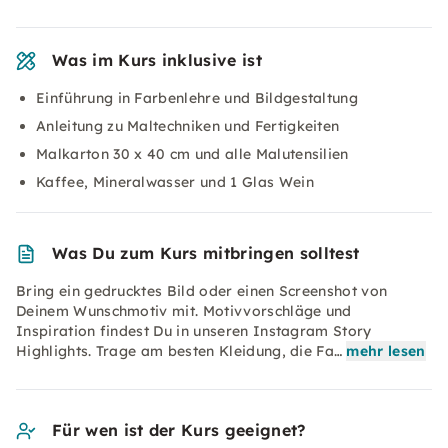
Was im Kurs inklusive ist
Einführung in Farbenlehre und Bildgestaltung
Anleitung zu Maltechniken und Fertigkeiten
Malkarton 30 x 40 cm und alle Malutensilien
Kaffee, Mineralwasser und 1 Glas Wein
Was Du zum Kurs mitbringen solltest
Bring ein gedrucktes Bild oder einen Screenshot von
Deinem Wunschmotiv mit. Motivvorschläge und
Inspiration findest Du in unseren Instagram Story
Highlights. Trage am besten Kleidung, die Fa…
mehr lesen
Für wen ist der Kurs geeignet?