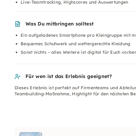
Live-Teamtracking, Highscores und Auswertungen
Was Du mitbringen solltest
Ein aufgeladenes Smartphone pro Kleingruppe mit m
Bequemes Schuhwerk und wettergerechte Kleidung
Sonst nichts – alles Weitere ist digital für Euch vorber
Für wen ist das Erlebnis geeignet?
Dieses Erlebnis ist perfekt auf Firmenteams und Abteilu
Teambuilding-Maßnahme, Highlight für den nächsten Bet