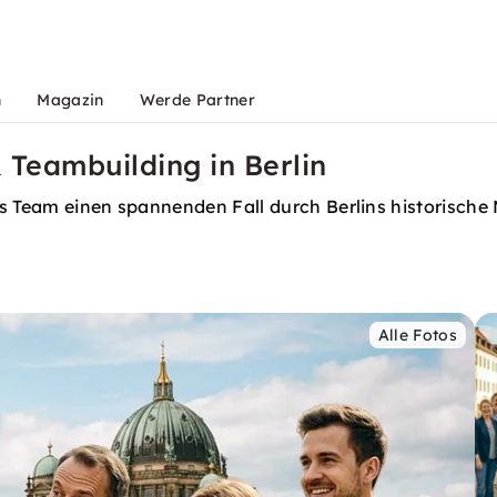
n
Magazin
Werde Partner
& Teambuilding in Berlin
s Team einen spannenden Fall durch Berlins historische 
Alle Fotos