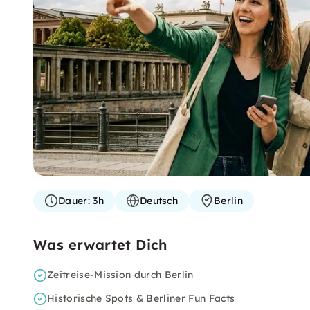
Dauer:
3h
Deutsch
Berlin
Was erwartet Dich
Zeitreise-Mission durch Berlin
Historische Spots & Berliner Fun Facts