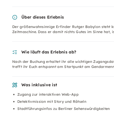
Über dieses Erlebnis
Der größenwahnsinnige Erfinder Rutger Babylon steht kur
Zeitmaschine. Dass er damit nichts Gutes im Sinne hat, i
Wie läuft das Erlebnis ab?
Nach der Buchung erhaltet ihr alle wichtigen Zugangsd
trefft ihr Euch entspannt am Startpunkt am Gendarmenma
Was inklusive ist
Zugang zur interaktiven Web-App
Detektivmission mit Story und Rätseln
Stadtführungsinfos zu Berliner Sehenswürdigkeiten