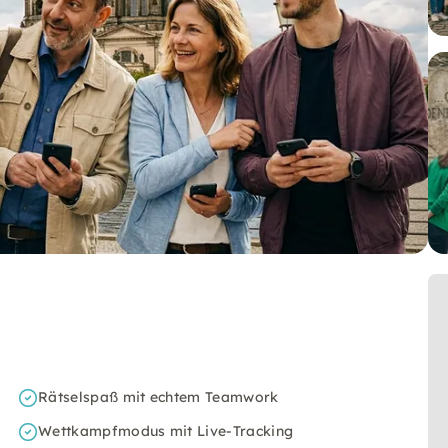
Rätselspaß mit echtem Teamwork
Wettkampfmodus mit Live-Tracking