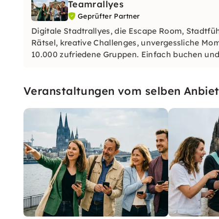
Teamrallyes
Geprüfter Partner
Digitale Stadtrallyes, die Escape Room, Stadt
Rätsel, kreative Challenges, unvergessliche M
10.000 zufriedene Gruppen. Einfach buchen und
Veranstaltungen vom selben Anbiet