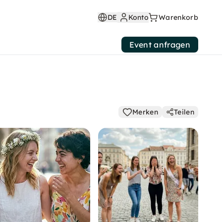
DE
Konto
Warenkorb
Event anfragen
Merken
Teilen