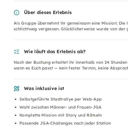
Über dieses Erlebnis
Als Gruppe übernehmt ihr gemeinsam eine Mission: Die l
schlichtweg vergessen. Glücklicherweise wurde von der
Wie läuft das Erlebnis ab?
Nach der Buchung erhaltet ihr innerhalb von 24 Stunden
wann es Euch passt — kein fester Termin, keine Absprach
Was inklusive ist
Selbstgeführte Stadtrallye per Web-App
Wahl zwischen Männer- und Frauen-JGA
Komplette Mission mit Story und Rätseln
Passende JGA-Challenges nach jeder Station