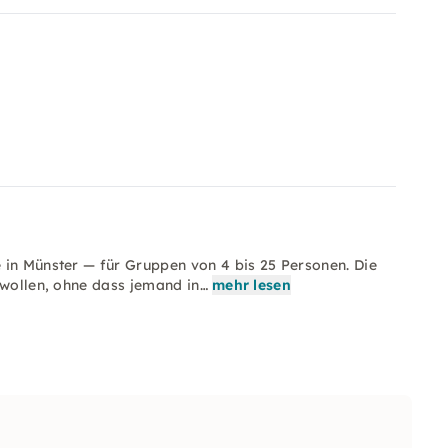
 in Münster — für Gruppen von 4 bis 25 Personen. Die
 wollen, ohne dass jemand in…
mehr lesen