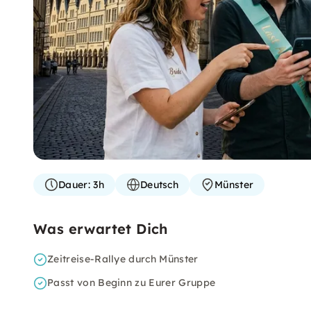
Dauer:
3h
Deutsch
Münster
Was erwartet Dich
Zeitreise-Rallye durch Münster
Passt von Beginn zu Eurer Gruppe