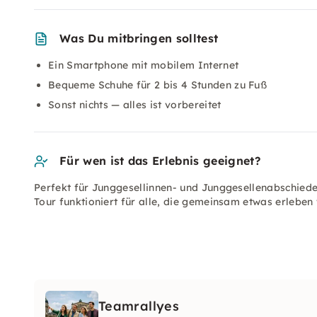
Was Du mitbringen solltest
Ein Smartphone mit mobilem Internet
Bequeme Schuhe für 2 bis 4 Stunden zu Fuß
Sonst nichts — alles ist vorbereitet
Für wen ist das Erlebnis geeignet?
Perfekt für Junggesellinnen- und Junggesellenabschiede
Tour funktioniert für alle, die gemeinsam etwas erleben
Teamrallyes