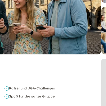
Rätsel und JGA-Challenges
Spaß für die ganze Gruppe