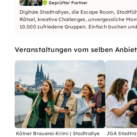
Geprüfter Partner
Digitale Stadtrallyes, die Escape Room, Stadt
Rätsel, kreative Challenges, unvergessliche M
10.000 zufriedene Gruppen. Einfach buchen und
Veranstaltungen vom selben Anbiet
Kölner Brauerei-Krimi | Stadtrallye
JGA Stadtral