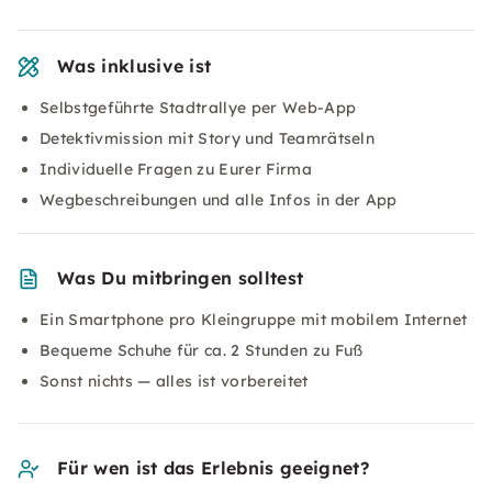
Was inklusive ist
Selbstgeführte Stadtrallye per Web-App
Detektivmission mit Story und Teamrätseln
Individuelle Fragen zu Eurer Firma
Wegbeschreibungen und alle Infos in der App
Was Du mitbringen solltest
Ein Smartphone pro Kleingruppe mit mobilem Internet
Bequeme Schuhe für ca. 2 Stunden zu Fuß
Sonst nichts — alles ist vorbereitet
Für wen ist das Erlebnis geeignet?