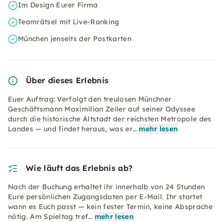
Im Design Eurer Firma
Teamrätsel mit Live-Ranking
München jenseits der Postkarten
Über dieses Erlebnis
Euer Auftrag: Verfolgt den treulosen Münchner
Geschäftsmann Maximilian Zeiler auf seiner Odyssee
durch die historische Altstadt der reichsten Metropole des
Landes — und findet heraus, was er…
mehr lesen
Wie läuft das Erlebnis ab?
Nach der Buchung erhaltet ihr innerhalb von 24 Stunden
Eure persönlichen Zugangsdaten per E-Mail. Ihr startet
wann es Euch passt — kein fester Termin, keine Absprache
nötig. Am Spieltag tref…
mehr lesen