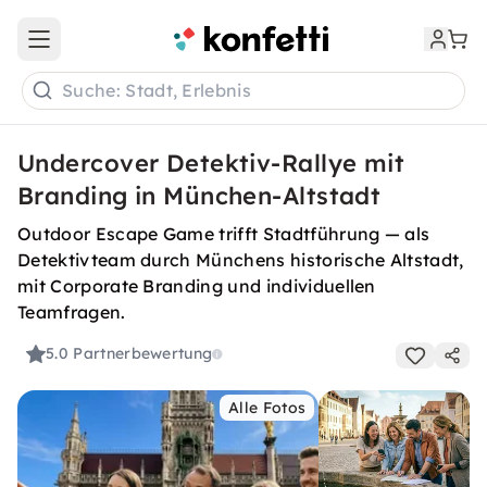
Open main menu
Suche: Stadt, Erlebnis
Undercover Detektiv-Rallye mit
Branding in München-Altstadt
Outdoor Escape Game trifft Stadtführung — als
Detektivteam durch Münchens historische Altstadt,
mit Corporate Branding und individuellen
Teamfragen.
5.0
Partnerbewertung
Alle Fotos