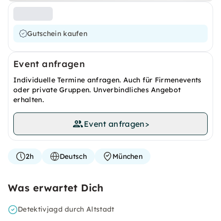
Gutschein kaufen
Event anfragen
Individuelle Termine anfragen. Auch für Firmenevents
oder private Gruppen. Unverbindliches Angebot
erhalten.
Event anfragen
>
2h
Deutsch
München
Was erwartet Dich
Detektivjagd durch Altstadt