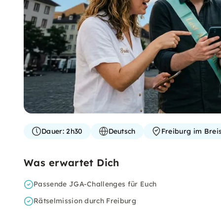
Dauer:
2h30
Deutsch
Freiburg im Brei
Was erwartet Dich
Passende JGA-Challenges für Euch
Rätselmission durch Freiburg