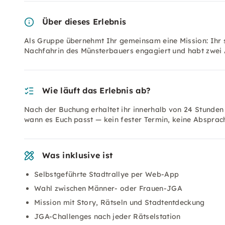
Über dieses Erlebnis
Als Gruppe übernehmt Ihr gemeinsam eine Mission: Ihr s
Nachfahrin des Münsterbauers engagiert und habt zwei 
Wie läuft das Erlebnis ab?
Nach der Buchung erhaltet ihr innerhalb von 24 Stunden
wann es Euch passt — kein fester Termin, keine Absprach
Was inklusive ist
Selbstgeführte Stadtrallye per Web-App
Wahl zwischen Männer- oder Frauen-JGA
Mission mit Story, Rätseln und Stadtentdeckung
JGA-Challenges nach jeder Rätselstation