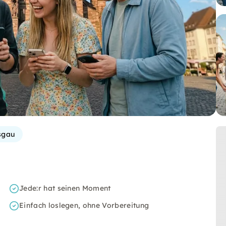
sgau
Jede:r hat seinen Moment
Einfach loslegen, ohne Vorbereitung