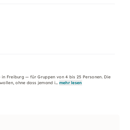
 in Freiburg — für Gruppen von 4 bis 25 Personen. Die
 wollen, ohne dass jemand i…
mehr lesen