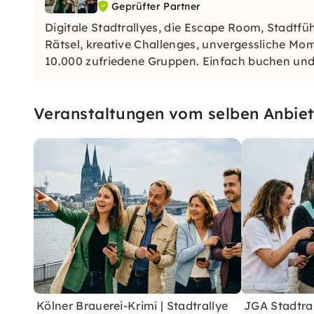
Geprüfter Partner
Digitale Stadtrallyes, die Escape Room, Stadt
Rätsel, kreative Challenges, unvergessliche M
10.000 zufriedene Gruppen. Einfach buchen und
Veranstaltungen vom selben Anbiet
Kölner Brauerei-Krimi | Stadtrallye
JGA Stadtral