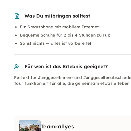
Was Du mitbringen solltest
Ein Smartphone mit mobilem Internet
Bequeme Schuhe für 2 bis 4 Stunden zu Fuß
Sonst nichts — alles ist vorbereitet
Für wen ist das Erlebnis geeignet?
Perfekt für Junggesellinnen- und Junggesellenabschiede
Tour funktioniert für alle, die gemeinsam etwas erleben
Teamrallyes