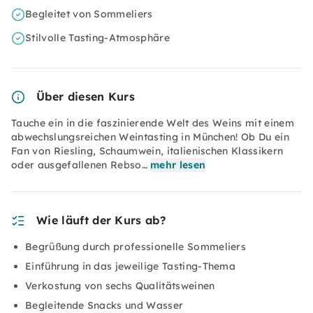
Begleitet von Sommeliers
Stilvolle Tasting-Atmosphäre
Über diesen Kurs
Tauche ein in die faszinierende Welt des Weins mit einem
abwechslungsreichen Weintasting in München! Ob Du ein
Fan von Riesling, Schaumwein, italienischen Klassikern
oder ausgefallenen Rebso…
mehr lesen
Wie läuft der Kurs ab?
Begrüßung durch professionelle Sommeliers
Einführung in das jeweilige Tasting-Thema
Verkostung von sechs Qualitätsweinen
Begleitende Snacks und Wasser