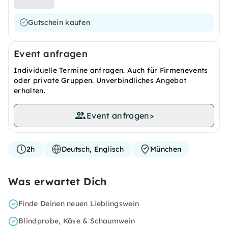
Gutschein kaufen
Event anfragen
Individuelle Termine anfragen. Auch für Firmenevents
oder private Gruppen. Unverbindliches Angebot
erhalten.
Event anfragen
>
2h
Deutsch, Englisch
München
Was erwartet Dich
Finde Deinen neuen Lieblingswein
Blindprobe, Käse & Schaumwein