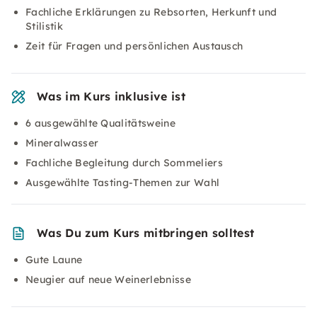
Fachliche Erklärungen zu Rebsorten, Herkunft und
Stilistik
Zeit für Fragen und persönlichen Austausch
Was im Kurs inklusive ist
6 ausgewählte Qualitätsweine
Mineralwasser
Fachliche Begleitung durch Sommeliers
Ausgewählte Tasting-Themen zur Wahl
Was Du zum Kurs mitbringen solltest
Gute Laune
Neugier auf neue Weinerlebnisse