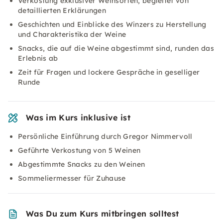
Verkostung exklusiver Weinsorten, begleitet von
detaillierten Erklärungen
Geschichten und Einblicke des Winzers zu Herstellung
und Charakteristika der Weine
Snacks, die auf die Weine abgestimmt sind, runden das
Erlebnis ab
Zeit für Fragen und lockere Gespräche in geselliger
Runde
Was im Kurs inklusive ist
Persönliche Einführung durch Gregor Nimmervoll
Geführte Verkostung von 5 Weinen
Abgestimmte Snacks zu den Weinen
Sommeliermesser für Zuhause
Was Du zum Kurs mitbringen solltest