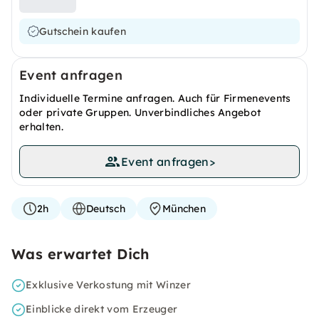
Gutschein kaufen
Event anfragen
Individuelle Termine anfragen. Auch für Firmenevents
oder private Gruppen. Unverbindliches Angebot
erhalten.
Event anfragen
>
2h
Deutsch
München
Was erwartet Dich
Exklusive Verkostung mit Winzer
Einblicke direkt vom Erzeuger