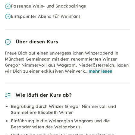
Passende Wein- und Snackpairings
Entspannter Abend für Weinfans
Über diesen Kurs
Freue Dich auf einen unvergesslichen Winzerabend in
München! Gemeinsam mit dem renommierten Winzer
Gregor Nimmervoll aus Wagram, Niederösterreich, laden
wir Dich zu einer exklusiven Weinverk…
mehr lesen
Wie läuft der Kurs ab?
Begrüßung durch Winzer Gregor Nimmervoll und
Sommelière Elisabeth Winter
Einführung in die Weinregion Wagram und die
Besonderheiten des Weinanbaus