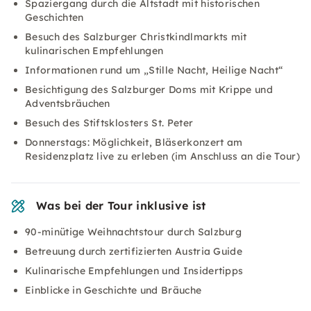
Spaziergang durch die Altstadt mit historischen
Geschichten
Besuch des Salzburger Christkindlmarkts mit
kulinarischen Empfehlungen
Informationen rund um „Stille Nacht, Heilige Nacht“
Besichtigung des Salzburger Doms mit Krippe und
Adventsbräuchen
Besuch des Stiftsklosters St. Peter
Donnerstags: Möglichkeit, Bläserkonzert am
Residenzplatz live zu erleben (im Anschluss an die Tour)
Was bei der Tour inklusive ist
90-minütige Weihnachtstour durch Salzburg
Betreuung durch zertifizierten Austria Guide
Kulinarische Empfehlungen und Insidertipps
Einblicke in Geschichte und Bräuche