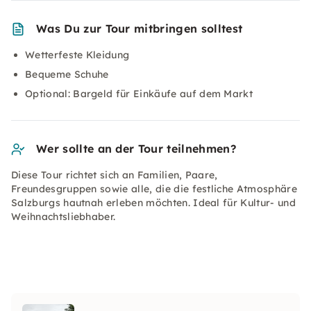
Was Du zur Tour mitbringen solltest
Wetterfeste Kleidung
Bequeme Schuhe
Optional: Bargeld für Einkäufe auf dem Markt
Wer sollte an der Tour teilnehmen?
Diese Tour richtet sich an Familien, Paare,
Freundesgruppen sowie alle, die die festliche Atmosphäre
Salzburgs hautnah erleben möchten. Ideal für Kultur- und
Weihnachtsliebhaber.