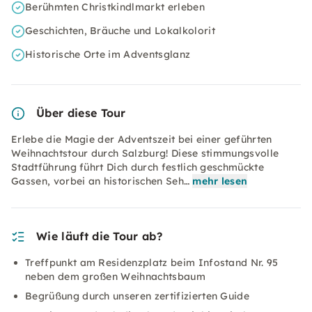
Berühmten Christkindlmarkt erleben
Geschichten, Bräuche und Lokalkolorit
Historische Orte im Adventsglanz
Über diese Tour
Erlebe die Magie der Adventszeit bei einer geführten
Weihnachtstour durch Salzburg! Diese stimmungsvolle
Stadtführung führt Dich durch festlich geschmückte
Gassen, vorbei an historischen Seh…
mehr lesen
Wie läuft die Tour ab?
Treffpunkt am Residenzplatz beim Infostand Nr. 95
neben dem großen Weihnachtsbaum
Begrüßung durch unseren zertifizierten Guide