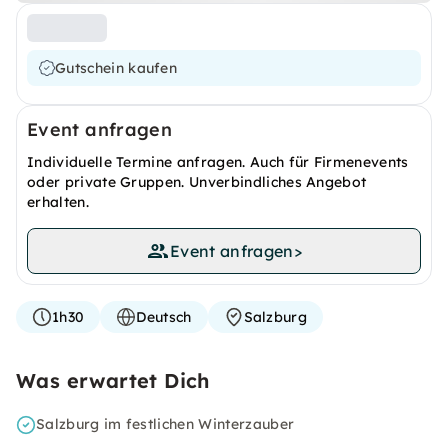
Gutschein kaufen
Event anfragen
Individuelle Termine anfragen. Auch für Firmenevents
oder private Gruppen. Unverbindliches Angebot
erhalten.
Event anfragen
>
1h30
Deutsch
Salzburg
Was erwartet Dich
Salzburg im festlichen Winterzauber