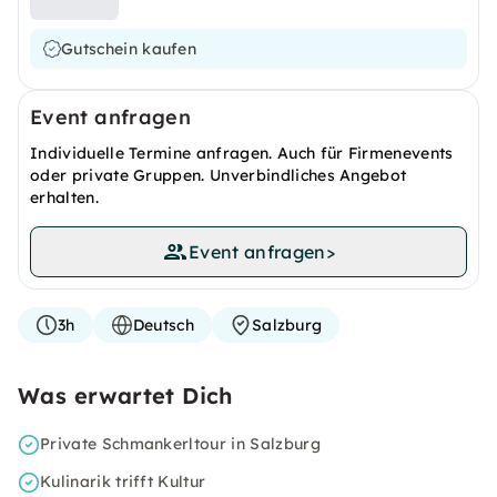
Gutschein kaufen
Event anfragen
Individuelle Termine anfragen. Auch für Firmenevents
oder private Gruppen. Unverbindliches Angebot
erhalten.
Event anfragen
>
3h
Deutsch
Salzburg
Was erwartet Dich
Private Schmankerltour in Salzburg
Kulinarik trifft Kultur