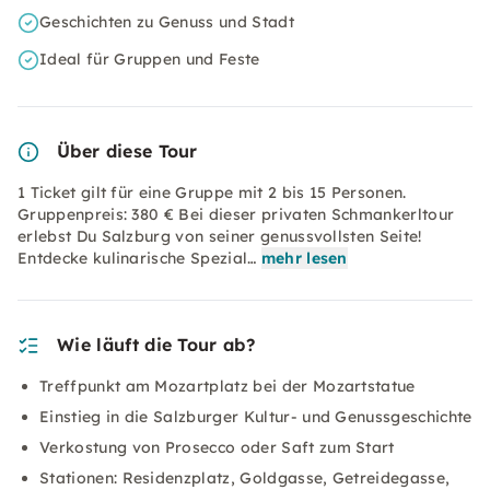
Geschichten zu Genuss und Stadt
Ideal für Gruppen und Feste
Über diese Tour
1 Ticket gilt für eine Gruppe mit 2 bis 15 Personen.
Gruppenpreis: 380 € Bei dieser privaten Schmankerltour
erlebst Du Salzburg von seiner genussvollsten Seite!
Entdecke kulinarische Spezial…
mehr lesen
Wie läuft die Tour ab?
Treffpunkt am Mozartplatz bei der Mozartstatue
Einstieg in die Salzburger Kultur- und Genussgeschichte
Verkostung von Prosecco oder Saft zum Start
Stationen: Residenzplatz, Goldgasse, Getreidegasse,