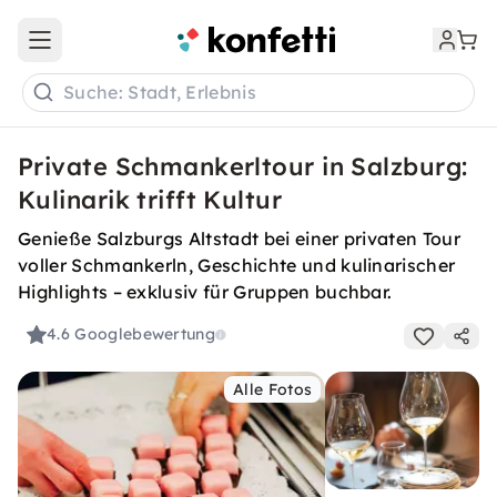
Open main menu
Suche: Stadt, Erlebnis
Private Schmankerltour in Salzburg:
Kulinarik trifft Kultur
Genieße Salzburgs Altstadt bei einer privaten Tour
voller Schmankerln, Geschichte und kulinarischer
Highlights – exklusiv für Gruppen buchbar.
4.6
Googlebewertung
Alle Fotos