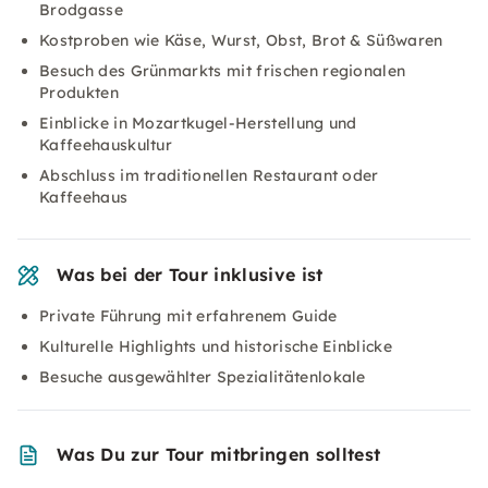
Brodgasse
Kostproben wie Käse, Wurst, Obst, Brot & Süßwaren
Besuch des Grünmarkts mit frischen regionalen
Produkten
Einblicke in Mozartkugel-Herstellung und
Kaffeehauskultur
Abschluss im traditionellen Restaurant oder
Kaffeehaus
Was bei der Tour inklusive ist
Private Führung mit erfahrenem Guide
Kulturelle Highlights und historische Einblicke
Besuche ausgewählter Spezialitätenlokale
Was Du zur Tour mitbringen solltest