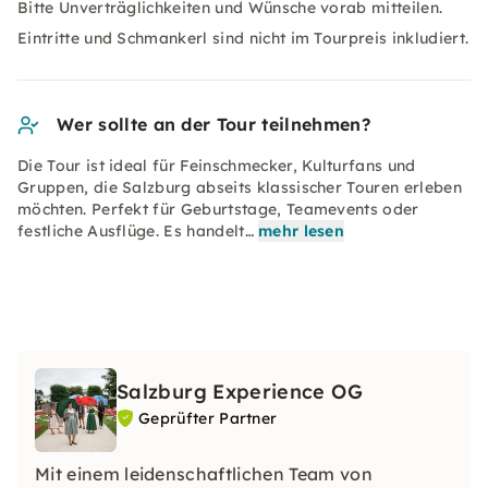
Bitte Unverträglichkeiten und Wünsche vorab mitteilen.
Eintritte und Schmankerl sind nicht im Tourpreis inkludiert.
Wer sollte an der Tour teilnehmen?
Die Tour ist ideal für Feinschmecker, Kulturfans und
Gruppen, die Salzburg abseits klassischer Touren erleben
möchten. Perfekt für Geburtstage, Teamevents oder
festliche Ausflüge. Es handelt…
mehr lesen
Salzburg Experience OG
Geprüfter Partner
Mit einem leidenschaftlichen Team von