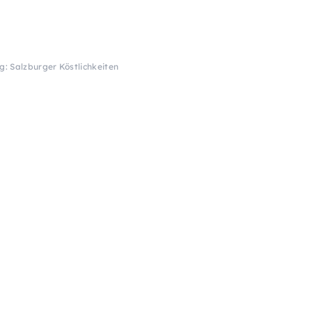
: Salzburger Köstlichkeiten