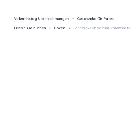
Valentinstag Unternehmungen
Geschenke für Paare
Erlebnisse buchen
Boxen
Schmankerlbox zum Valentinstag