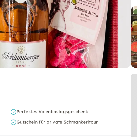
Perfektes Valentinstagsgeschenk
Gutschein für private Schmankerltour