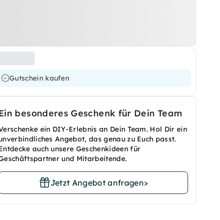
Gutschein kaufen
Ein besonderes Geschenk für Dein Team
Verschenke ein DIY-Erlebnis an Dein Team. Hol Dir ein
unverbindliches Angebot, das genau zu Euch passt.
Entdecke auch unsere Geschenkideen für
Geschäftspartner und Mitarbeitende.
Jetzt Angebot anfragen
>