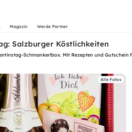
n
Magazin
Werde Partner
g: Salzburger Köstlichkeiten
lentinstag-Schmankerlbox. Mit Rezepten und Gutschein f
Alle Fotos