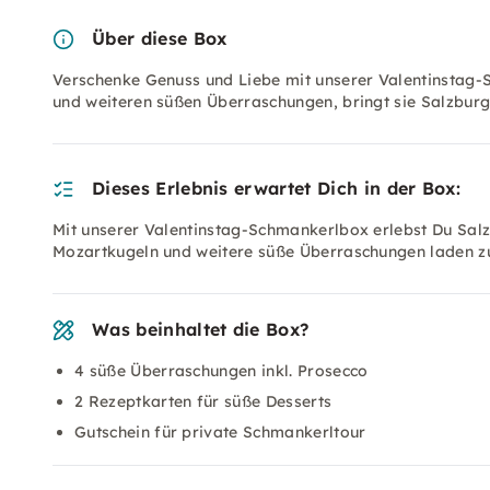
Über diese Box
Verschenke Genuss und Liebe mit unserer Valentinstag-
und weiteren süßen Überraschungen, bringt sie Salzburge
Dieses Erlebnis erwartet Dich in der Box:
Mit unserer Valentinstag-Schmankerlbox erlebst Du Sal
Mozartkugeln und weitere süße Überraschungen laden 
Was beinhaltet die Box?
4 süße Überraschungen inkl. Prosecco
2 Rezeptkarten für süße Desserts
Gutschein für private Schmankerltour