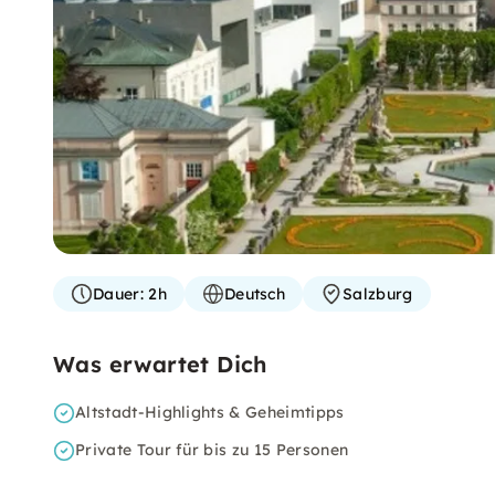
Dauer:
2h
Deutsch
Salzburg
Was erwartet Dich
Altstadt-Highlights & Geheimtipps
Private Tour für bis zu 15 Personen