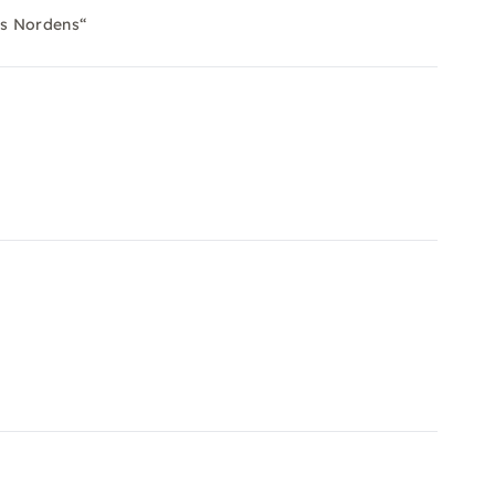
es Nordens“