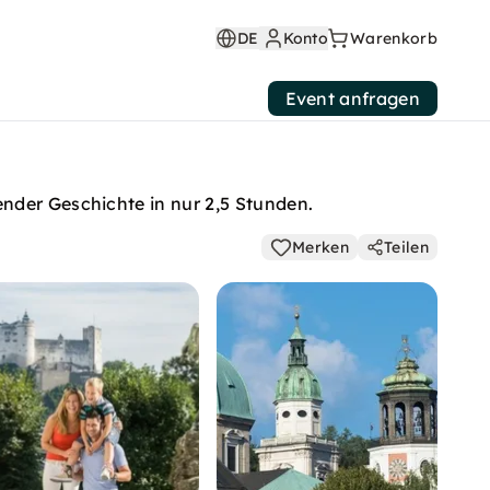
DE
Konto
Warenkorb
Event anfragen
nder Geschichte in nur 2,5 Stunden.
Merken
Teilen