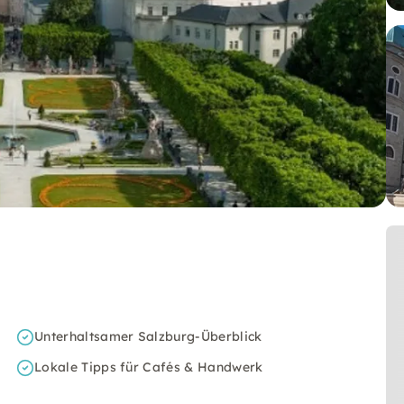
Unterhaltsamer Salzburg-Überblick
Lokale Tipps für Cafés & Handwerk