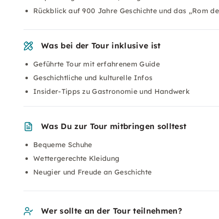
Rückblick auf 900 Jahre Geschichte und das „Rom d
Was bei der Tour inklusive ist
Geführte Tour mit erfahrenem Guide
Geschichtliche und kulturelle Infos
Insider-Tipps zu Gastronomie und Handwerk
Was Du zur Tour mitbringen solltest
Bequeme Schuhe
Wettergerechte Kleidung
Neugier und Freude an Geschichte
Wer sollte an der Tour teilnehmen?