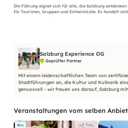
Die Führung eignet sich für alle, die Salzburg entdecke
für Touristen, Gruppen und Einheimische. Es handelt si
Salzburg Experience OG
Geprüfter Partner
Mit einem leidenschaftlichen Team von zertifizier
Stadtführungen an, die Kultur und Kulinarik ein
genussvoll – wir freuen uns darauf, Salzburg mit
Veranstaltungen vom selben Anbiet
Box