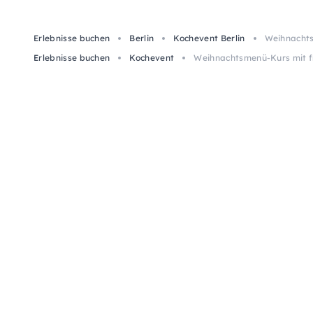
Erlebnisse buchen
Berlin
Kochevent Berlin
Weihnachts
Erlebnisse buchen
Kochevent
Weihnachtsmenü-Kurs mit fr