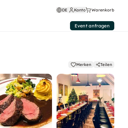
DE
Konto
Warenkorb
Event anfragen
Merken
Teilen