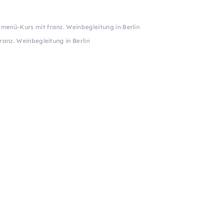
menü-Kurs mit franz. Weinbegleitung in Berlin
anz. Weinbegleitung in Berlin