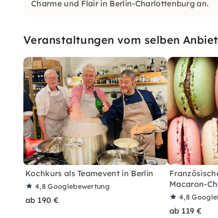
Charme und Flair in Berlin-Charlottenburg an.
Veranstaltungen vom selben Anbiet
Kochkurs als Teamevent in Berlin
Französische
Macaron-C
4,8
Googlebewertung
4,8
Google
ab 190 €
ab 119 €