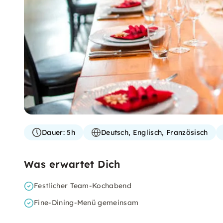
Dauer:
5h
Deutsch, Englisch, Französisch
Was erwartet Dich
Festlicher Team-Kochabend
Fine-Dining-Menü gemeinsam