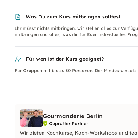
Was Du zum Kurs mitbringen solltest
Ihr müsst nichts mitbringen, wir stellen alles zur Verfü
mitbringen und alles, was ihr für Euer individuelles 
Für wen ist der Kurs geeignet?
Für Gruppen mit bis zu 30 Personen. Der Mindestumsatz b
Gourmanderie Berlin
Geprüfter Partner
Wir bieten Kochkurse, Koch-Workshops und te