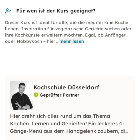
Für wen ist der Kurs geeignet?
Dieser Kurs ist ideal für alle, die die mediterrane Küche
lieben, Inspiration für vegetarische Gerichte suchen oder
ihre Kochkünste erweitern möchten. Egal, ob Anfänger
oder Hobbykoch – hier…
mehr lesen
Kochschule Düsseldorf
Geprüfter Partner
Hier dreht sich alles rund um das Thema
Kochen, Lernen und Genießen! Ein leckeres 4-
Gänge-Menü aus dem Handgelenk zaubern, die
Familie mit selbstgemachtem Sushi oder