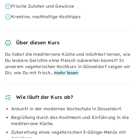
Frische Zutaten und Gewürze
Kreative, nachhaltige Kochtipps
Über diesen Kurs
Du liebst die mediterrane Küche und möchtest lernen, wie
Du leckere Gerichte ohne Fleisch zubereiten kannst? In
unserem vegetarischen Kochkurs in Düsseldorf zeigen wir
Dir, wie Du mit frisch…
mehr lesen
Wie läuft der Kurs ab?
Ankunft in der modernen Kochschule in Düsseldorf.
Begrüßung durch das Kochteam und Einführung in die
mediterrane Küche.
Zubereitung eines vegetarischen 3-Gänge-Menüs mit