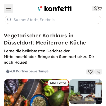
Open main menu
Suche: Stadt, Erlebnis
Vegetarischer Kochkurs in
Düsseldorf: Mediterrane Küche
Lerne die beliebtesten Gerichte der
Mittelmeerländer. Bringe den Sommerflair zu Dir
nach Hause!
4.8
Partnerbewertung
Alle Fotos