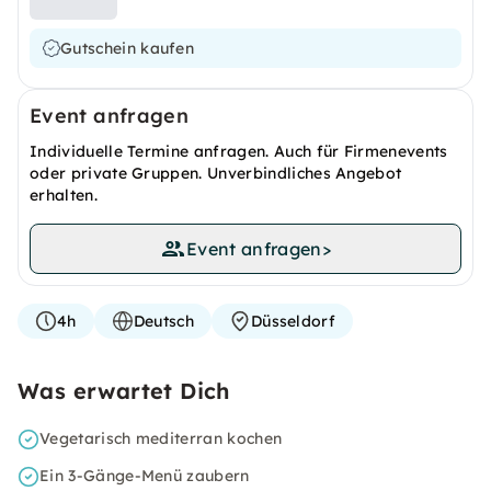
Gutschein kaufen
Event anfragen
Individuelle Termine anfragen. Auch für Firmenevents
oder private Gruppen. Unverbindliches Angebot
erhalten.
Event anfragen
>
4h
Deutsch
Düsseldorf
Was erwartet Dich
Vegetarisch mediterran kochen
Ein 3-Gänge-Menü zaubern