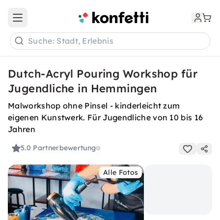
Open main menu
Suche: Stadt, Erlebnis
Dutch-Acryl Pouring Workshop für
Jugendliche in Hemmingen
Malworkshop ohne Pinsel - kinderleicht zum
eigenen Kunstwerk. Für Jugendliche von 10 bis 16
Jahren
5.0
Partnerbewertung
Alle Fotos