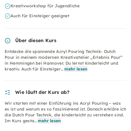
Kreativworkshop für Jugendliche
Auch für Einsteiger geeignet
Über diesen Kurs
Entdecke die spannende Acryl Pouring Technik- Dutch
Pour in meinem modernen Kreativatelier „Erlebnis Pour“
in Hemmingen bei Hannover. Du lernst kinderleicht und
kreativ. Auch für Einsteiger…
mehr lesen
Wie läuft der Kurs ab?
Wir starten mit einer Einführung ins Acryl Pouring – was
es ist und warum es so faszinierend ist. Danach erkläre ich
die Dutch Pour Technik, die kinderleicht zu verstehen sind.
Im Kurs gesta…
mehr lesen