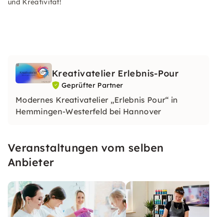
und Kreativität!
Kreativatelier Erlebnis-Pour
Geprüfter Partner
Modernes Kreativatelier „Erlebnis Pour“ in
Hemmingen-Westerfeld bei Hannover
Veranstaltungen vom selben
Anbieter