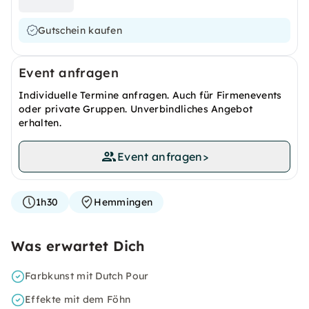
Gutschein kaufen
Event anfragen
Individuelle Termine anfragen. Auch für Firmenevents
oder private Gruppen. Unverbindliches Angebot
erhalten.
Event anfragen
>
1h30
Hemmingen
Was erwartet Dich
Farbkunst mit Dutch Pour
Effekte mit dem Föhn