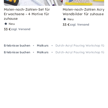
Malen-nach-Zahlen-Set für
Malen-nach-Zahlen Acryl-S
Erwachsene – 4 Motive für
Wandbilder für zuhause
zuhause
Neu
Neu
33 €
zzgl. Versand
33 €
zzgl. Versand
Erlebnisse buchen
Malkurs
Dutch-Acryl Pouring Workshop für 
Erlebnisse buchen
Malkurs
Dutch-Acryl Pouring Workshop für 