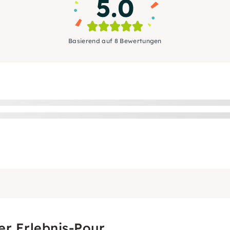
5.0
Basierend auf 8 Bewertungen
er Erlebnis-Pour