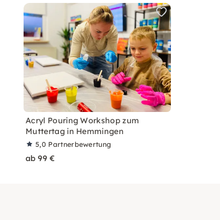
Acryl Pouring Workshop zum
Muttertag in Hemmingen
5,0
Partnerbewertung
ab 99 €