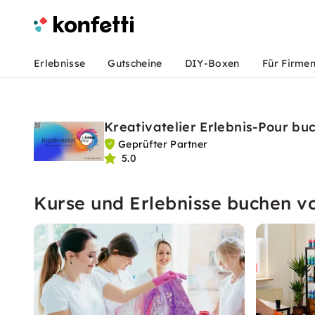
Erlebnisse
Gutscheine
DIY-Boxen
Für Firme
Kreativatelier Erlebnis-Pour bu
Geprüfter Partner
5.0
Kurse und Erlebnisse buchen vo