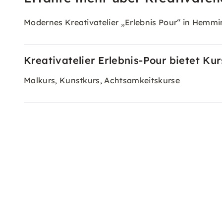
Modernes Kreativatelier „Erlebnis Pour“ in Hemm
Kreativatelier Erlebnis-Pour bietet Ku
Malkurs
Kunstkurs
Achtsamkeitskurse
,
,