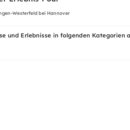
ingen-Westerfeld bei Hannover
rse und Erlebnisse in folgenden Kategorien a