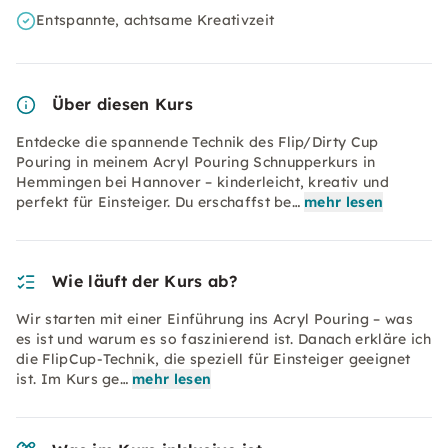
Entspannte, achtsame Kreativzeit
Über diesen Kurs
Entdecke die spannende Technik des Flip/Dirty Cup
Pouring in meinem Acryl Pouring Schnupperkurs in
Hemmingen bei Hannover – kinderleicht, kreativ und
perfekt für Einsteiger. Du erschaffst be…
mehr lesen
Wie läuft der Kurs ab?
Wir starten mit einer Einführung ins Acryl Pouring – was
es ist und warum es so faszinierend ist. Danach erkläre ich
die FlipCup-Technik, die speziell für Einsteiger geeignet
ist. Im Kurs ge…
mehr lesen