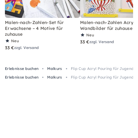
Malen-nach-Zahlen-Set für
Malen-nach-Zahlen Acryl-S
Erwachsene – 4 Motive für
Wandbilder für zuhause
zuhause
Neu
Neu
33 €
zzgl. Versand
33 €
zzgl. Versand
Erlebnisse buchen
Malkurs
Flip Cup Acryl Pouring für Jugendl
Erlebnisse buchen
Malkurs
Flip Cup Acryl Pouring für Jugendl