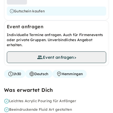
Gutschein kaufen
Event anfragen
Individuelle Termine anfragen. Auch für Firmenevents
oder private Gruppen. Unverbindliches Angebot
erhalten.
Event anfragen
>
1h30
Deutsch
Hemmingen
Was erwartet Dich
Leichtes Acrylic Pouring für Anfänger
Beeindruckende Fluid Art gestalten