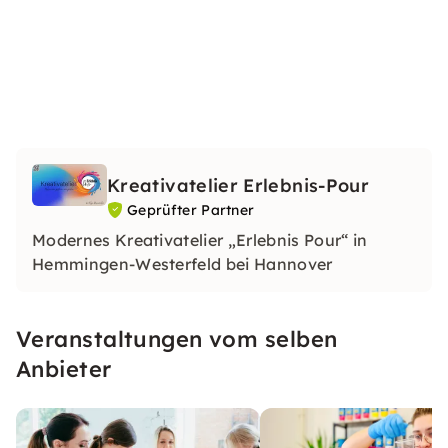
Kreativatelier Erlebnis-Pour
Geprüfter Partner
Modernes Kreativatelier „Erlebnis Pour“ in
Hemmingen-Westerfeld bei Hannover
Veranstaltungen vom selben
Anbieter