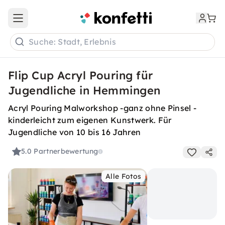
Open main menu
Suche: Stadt, Erlebnis
Flip Cup Acryl Pouring für
Jugendliche in Hemmingen
Acryl Pouring Malworkshop -ganz ohne Pinsel -
kinderleicht zum eigenen Kunstwerk. Für
Jugendliche von 10 bis 16 Jahren
5.0
Partnerbewertung
Alle Fotos