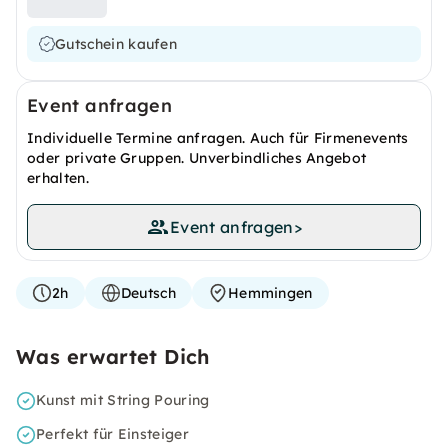
Gutschein kaufen
Event anfragen
Individuelle Termine anfragen. Auch für Firmenevents
oder private Gruppen. Unverbindliches Angebot
erhalten.
Event anfragen
>
2h
Deutsch
Hemmingen
Was erwartet Dich
Kunst mit String Pouring
Perfekt für Einsteiger