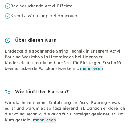
Beeindruckende Acryl-Effekte
Kreativ-Workshop bei Hannover
Über diesen Kurs
Entdecke die spannende String Technik in unserem Acryl
Pouring Workshop in Hemmingen bei Hannover.
Kinderleicht, kreativ und perfekt für Einsteiger. Erschaffe
beeindruckende Farbkunstwerke m…
mehr lesen
Wie läuft der Kurs ab?
Wir starten mit einer Einführung ins Acryl Pouring – was
es ist und warum es so faszinierend ist. Danach erkläre ich
die String Technik, die auch für Einsteiger geeignet ist. Im
Kurs gestalt…
mehr lesen