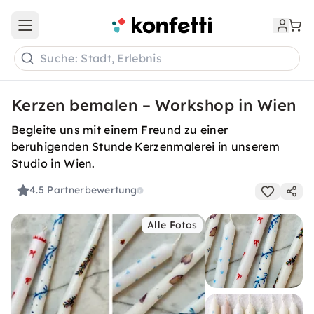
Open main menu
Suche: Stadt, Erlebnis
Kerzen bemalen – Workshop in Wien
Begleite uns mit einem Freund zu einer
beruhigenden Stunde Kerzenmalerei in unserem
Studio in Wien.
4.5
Partnerbewertung
Alle Fotos