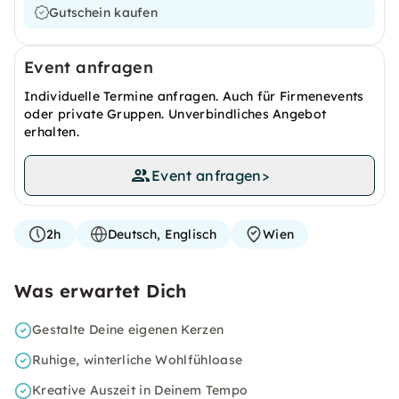
Gutschein kaufen
Event anfragen
Individuelle Termine anfragen. Auch für Firmenevents
oder private Gruppen. Unverbindliches Angebot
erhalten.
Event anfragen
>
2h
Deutsch, Englisch
Wien
Was erwartet Dich
Gestalte Deine eigenen Kerzen
Ruhige, winterliche Wohlfühloase
Kreative Auszeit in Deinem Tempo