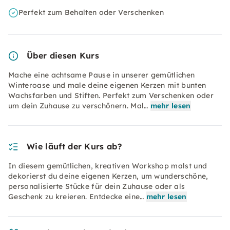
Perfekt zum Behalten oder Verschenken
Über diesen Kurs
Mache eine achtsame Pause in unserer gemütlichen
Winteroase und male deine eigenen Kerzen mit bunten
Wachsfarben und Stiften. Perfekt zum Verschenken oder
um dein Zuhause zu verschönern. Mal…
mehr lesen
Wie läuft der Kurs ab?
In diesem gemütlichen, kreativen Workshop malst und
dekorierst du deine eigenen Kerzen, um wunderschöne,
personalisierte Stücke für dein Zuhause oder als
Geschenk zu kreieren. Entdecke eine…
mehr lesen