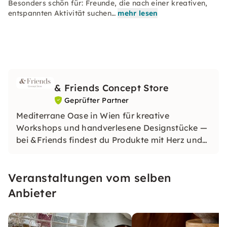
Besonders schön für: Freunde, die nach einer kreativen,
entspannten Aktivität suchen…
mehr lesen
& Friends Concept Store
Geprüfter Partner
Mediterrane Oase in Wien für kreative
Workshops und handverlesene Designstücke —
bei &Friends findest du Produkte mit Herz und
inspirierende Erlebnisse mit Freunden.
Veranstaltungen vom selben
Anbieter