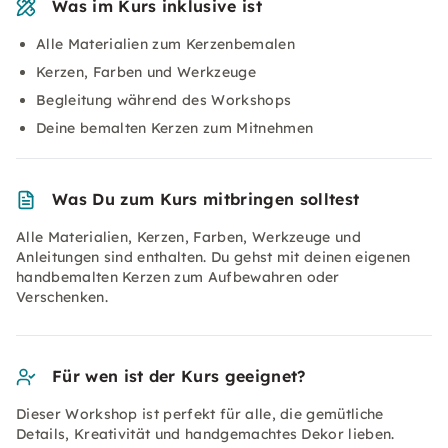
Was im Kurs inklusive ist
Alle Materialien zum Kerzenbemalen
Kerzen, Farben und Werkzeuge
Begleitung während des Workshops
Deine bemalten Kerzen zum Mitnehmen
Was Du zum Kurs mitbringen solltest
Alle Materialien, Kerzen, Farben, Werkzeuge und
Anleitungen sind enthalten. Du gehst mit deinen eigenen
handbemalten Kerzen zum Aufbewahren oder
Verschenken.
Für wen ist der Kurs geeignet?
Dieser Workshop ist perfekt für alle, die gemütliche
Details, Kreativität und handgemachtes Dekor lieben.