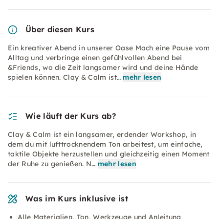
Über diesen Kurs
Ein kreativer Abend in unserer Oase Mach eine Pause vom
Alltag und verbringe einen gefühlvollen Abend bei
&Friends, wo die Zeit langsamer wird und deine Hände
spielen können. Clay & Calm ist…
mehr lesen
Wie läuft der Kurs ab?
Clay & Calm ist ein langsamer, erdender Workshop, in
dem du mit lufttrocknendem Ton arbeitest, um einfache,
taktile Objekte herzustellen und gleichzeitig einen Moment
der Ruhe zu genießen. N…
mehr lesen
Was im Kurs inklusive ist
Alle Materialien, Ton, Werkzeuge und Anleitung