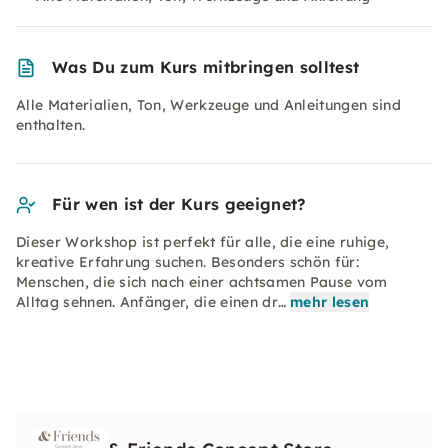
Was Du zum Kurs mitbringen solltest
Alle Materialien, Ton, Werkzeuge und Anleitungen sind
enthalten.
Für wen ist der Kurs geeignet?
Dieser Workshop ist perfekt für alle, die eine ruhige,
kreative Erfahrung suchen. Besonders schön für:
Menschen, die sich nach einer achtsamen Pause vom
Alltag sehnen. Anfänger, die einen dr…
mehr lesen