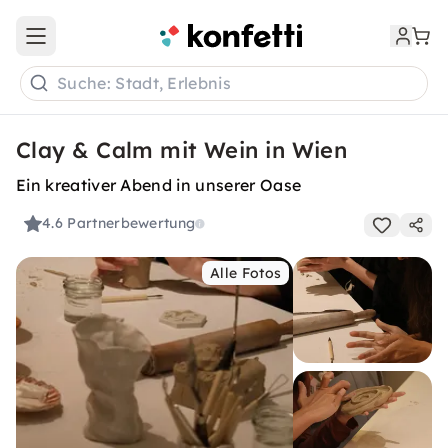
Open main menu
Suche: Stadt, Erlebnis
Clay & Calm mit Wein in Wien
Ein kreativer Abend in unserer Oase
4.6
Partnerbewertung
Alle Fotos