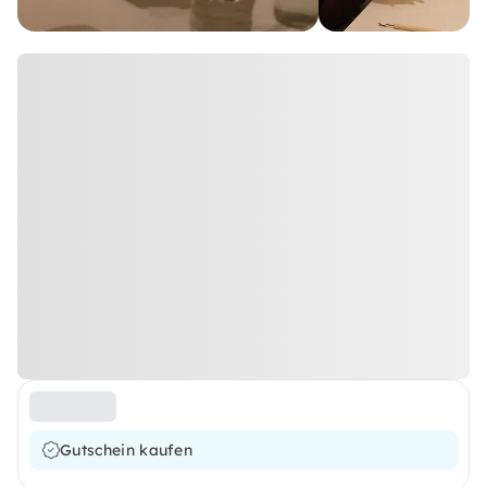
Gutschein kaufen