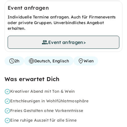
Event anfragen
Individuelle Termine anfragen. Auch für Firmenevents
oder private Gruppen. Unverbindliches Angebot
erhalten.
Event anfragen
>
2h
Deutsch, Englisch
Wien
Was erwartet Dich
Kreativer Abend mit Ton & Wein
Entschleunigen in Wohlfühlatmosphäre
Freies Gestalten ohne Vorkenntnisse
Eine ruhige Auszeit für alle Sinne