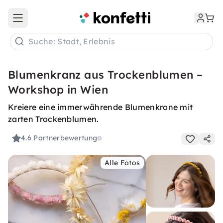
Open main menu
Suche: Stadt, Erlebnis
Blumenkranz aus Trockenblumen –
Workshop in Wien
Kreiere eine immerwährende Blumenkrone mit
zarten Trockenblumen.
4.6
Partnerbewertung
Alle Fotos