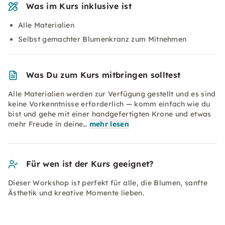
Was im Kurs inklusive ist
Alle Materialien
Selbst gemachter Blumenkranz zum Mitnehmen
Was Du zum Kurs mitbringen solltest
Alle Materialien werden zur Verfügung gestellt und es sind
keine Vorkenntnisse erforderlich — komm einfach wie du
bist und gehe mit einer handgefertigten Krone und etwas
mehr Freude in deine…
mehr lesen
Für wen ist der Kurs geeignet?
Dieser Workshop ist perfekt für alle, die Blumen, sanfte
Ästhetik und kreative Momente lieben.