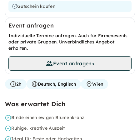
Gutschein kaufen
Event anfragen
Individuelle Termine anfragen. Auch für Firmenevents
oder private Gruppen. Unverbindliches Angebot
erhalten.
Event anfragen
>
2h
Deutsch, Englisch
Wien
Was erwartet Dich
Binde einen ewigen Blumenkranz
Ruhige, kreative Auszeit
Ideal für Feste oder Hochzeiten