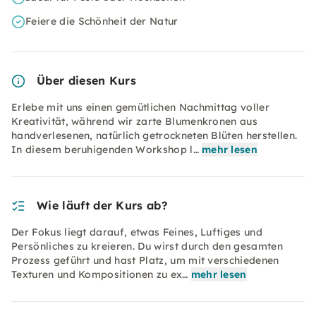
Feiere die Schönheit der Natur
Über diesen Kurs
Erlebe mit uns einen gemütlichen Nachmittag voller
Kreativität, während wir zarte Blumenkronen aus
handverlesenen, natürlich getrockneten Blüten herstellen.
In diesem beruhigenden Workshop l…
mehr lesen
Wie läuft der Kurs ab?
Der Fokus liegt darauf, etwas Feines, Luftiges und
Persönliches zu kreieren. Du wirst durch den gesamten
Prozess geführt und hast Platz, um mit verschiedenen
Texturen und Kompositionen zu ex…
mehr lesen