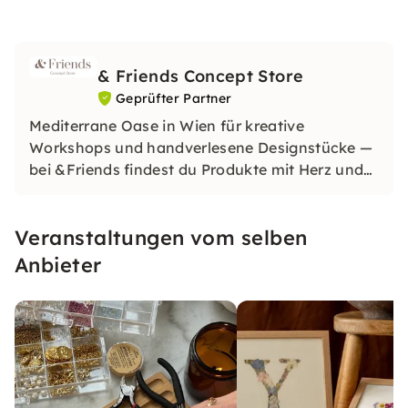
& Friends Concept Store
Geprüfter Partner
Mediterrane Oase in Wien für kreative
Workshops und handverlesene Designstücke —
bei &Friends findest du Produkte mit Herz und
inspirierende Erlebnisse mit Freunden.
Veranstaltungen vom selben
Anbieter