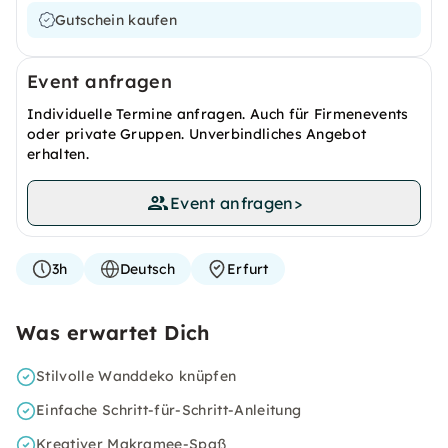
Gutschein kaufen
Event anfragen
Individuelle Termine anfragen. Auch für Firmenevents
oder private Gruppen. Unverbindliches Angebot
erhalten.
Event anfragen
>
3h
Deutsch
Erfurt
Was erwartet Dich
Stilvolle Wanddeko knüpfen
Einfache Schritt-für-Schritt-Anleitung
Kreativer Makramee-Spaß