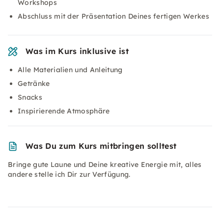
Workshops
Abschluss mit der Präsentation Deines fertigen Werkes
Was im Kurs inklusive ist
Alle Materialien und Anleitung
Getränke
Snacks
Inspirierende Atmosphäre
Was Du zum Kurs mitbringen solltest
Bringe gute Laune und Deine kreative Energie mit, alles
andere stelle ich Dir zur Verfügung.