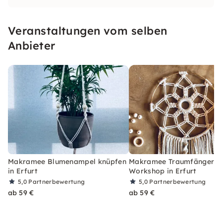
kannst.
Veranstaltungen vom selben
Anbieter
Makramee Blumenampel knüpfen
Makramee Traumfänger: 
in Erfurt
Workshop in Erfurt
5,0
Partnerbewertung
5,0
Partnerbewertung
ab 59 €
ab 59 €