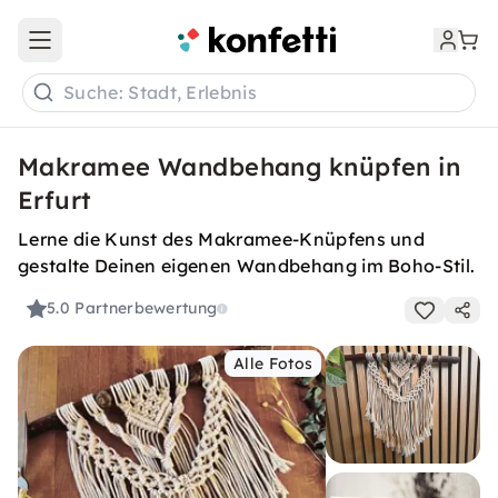
Open main menu
Suche: Stadt, Erlebnis
Makramee Wandbehang knüpfen in
Erfurt
Lerne die Kunst des Makramee-Knüpfens und
gestalte Deinen eigenen Wandbehang im Boho-Stil.
5.0
Partnerbewertung
Alle Fotos