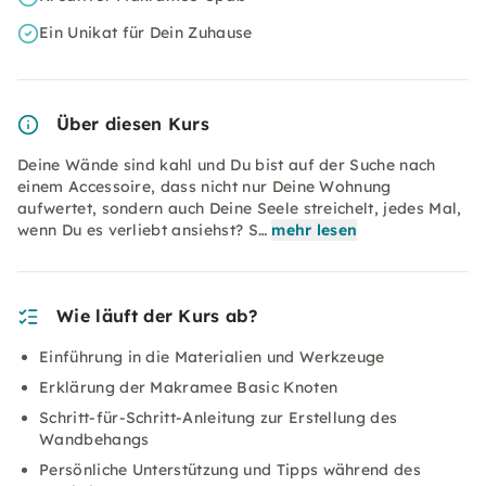
Ein Unikat für Dein Zuhause
Über diesen Kurs
Deine Wände sind kahl und Du bist auf der Suche nach
einem Accessoire, dass nicht nur Deine Wohnung
aufwertet, sondern auch Deine Seele streichelt, jedes Mal,
wenn Du es verliebt ansiehst? S…
mehr lesen
Wie läuft der Kurs ab?
Einführung in die Materialien und Werkzeuge
Erklärung der Makramee Basic Knoten
Schritt-für-Schritt-Anleitung zur Erstellung des
Wandbehangs
Persönliche Unterstützung und Tipps während des