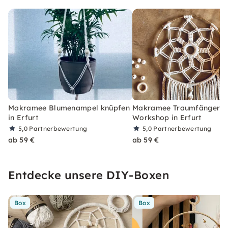
Makramee Blumenampel knüpfen
Makramee Traumfänger: 
in Erfurt
Workshop in Erfurt
5,0
Partnerbewertung
5,0
Partnerbewertung
ab 59 €
ab 59 €
Entdecke unsere DIY-Boxen
Box
Box