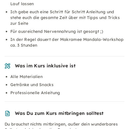
Lauf lassen
Ich gebe euch eine Schritt für Schritt Anleitung und
stehe euch die gesamte Zeit über mit Tipps und Tricks
zur Seite
Für ausreichend Nervennahrung ist gesorgt ;)
In der Regel dauert der Makramee Mandala-Workshop
ca. 3 Stunden
Was im Kurs inklusive ist
Alle Materialien
Getränke und Snacks
Professionelle Anleitung
Was Du zum Kurs mitbringen solltest
Du brauchst nichts mitbringen, außer dein wunderbares