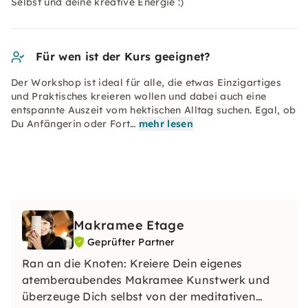
Selbst und deine kreative Energie :)
Für wen ist der Kurs geeignet?
Der Workshop ist ideal für alle, die etwas Einzigartiges
und Praktisches kreieren wollen und dabei auch eine
entspannte Auszeit vom hektischen Alltag suchen. Egal, ob
Du Anfängerin oder Fort…
mehr lesen
Makramee Etage
Geprüfter Partner
Ran an die Knoten: Kreiere Dein eigenes
atemberaubendes Makramee Kunstwerk und
überzeuge Dich selbst von der meditativen