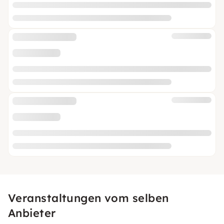
Veranstaltungen vom selben
Anbieter