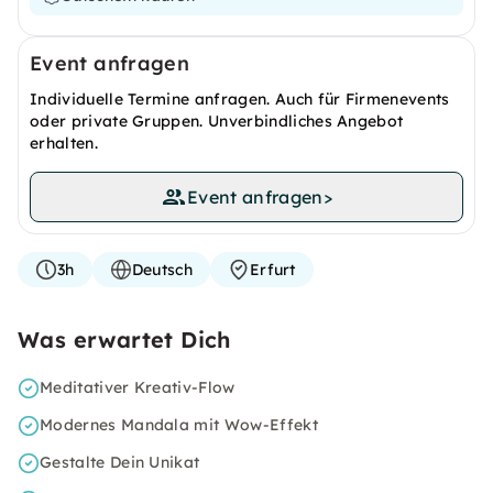
Event anfragen
Individuelle Termine anfragen. Auch für Firmenevents
oder private Gruppen. Unverbindliches Angebot
erhalten.
Event anfragen
>
3h
Deutsch
Erfurt
Was erwartet Dich
Meditativer Kreativ-Flow
Modernes Mandala mit Wow-Effekt
Gestalte Dein Unikat