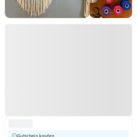
Gutschein kaufen