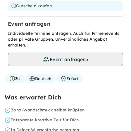
Gutschein kaufen
Event anfragen
Individuelle Termine anfragen. Auch für Firmenevents
oder private Gruppen. Unverbindliches Angebot
erhalten.
Event anfragen
>
3h
Deutsch
Erfurt
Was erwartet Dich
Boho-Wandschmuck selbst knüpfen
Entspannte kreative Zeit für Dich
In Deiner Wunschfarbe gestalten