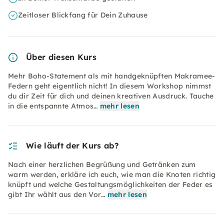
Zeitloser Blickfang für Dein Zuhause
Über diesen Kurs
Mehr Boho-Statement als mit handgeknüpften Makramee-
Federn geht eigentlich nicht! In diesem Workshop nimmst
du dir Zeit für dich und deinen kreativen Ausdruck. Tauche
in die entspannte Atmos…
mehr lesen
Wie läuft der Kurs ab?
Nach einer herzlichen Begrüßung und Getränken zum
warm werden, erkläre ich euch, wie man die Knoten richtig
knüpft und welche Gestaltungsmöglichkeiten der Feder es
gibt Ihr wählt aus den Vor…
mehr lesen