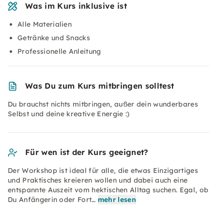
Was im Kurs inklusive ist
Alle Materialien
Getränke und Snacks
Professionelle Anleitung
Was Du zum Kurs mitbringen solltest
Du brauchst nichts mitbringen, außer dein wunderbares
Selbst und deine kreative Energie :)
Für wen ist der Kurs geeignet?
Der Workshop ist ideal für alle, die etwas Einzigartiges
und Praktisches kreieren wollen und dabei auch eine
entspannte Auszeit vom hektischen Alltag suchen. Egal, ob
Du Anfängerin oder Fort…
mehr lesen