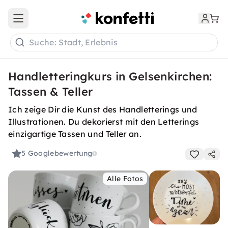
Open main menu
Suche: Stadt, Erlebnis
Handletteringkurs in Gelsenkirchen:
Tassen & Teller
Ich zeige Dir die Kunst des Handletterings und
Illustrationen. Du dekorierst mit den Letterings
einzigartige Tassen und Teller an.
5
Googlebewertung
Alle Fotos