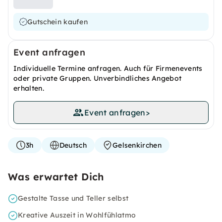
Gutschein kaufen
Event anfragen
Individuelle Termine anfragen. Auch für Firmenevents
oder private Gruppen. Unverbindliches Angebot
erhalten.
Event anfragen
>
3h
Deutsch
Gelsenkirchen
Was erwartet Dich
Gestalte Tasse und Teller selbst
Kreative Auszeit in Wohlfühlatmo