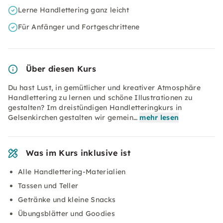
Lerne Handlettering ganz leicht
Für Anfänger und Fortgeschrittene
Über diesen Kurs
Du hast Lust, in gemütlicher und kreativer Atmosphäre
Handlettering zu lernen und schöne Illustrationen zu
gestalten? Im dreistündigen Handletteringkurs in
Gelsenkirchen gestalten wir gemein…
mehr lesen
Was im Kurs inklusive ist
Alle Handlettering-Materialien
Tassen und Teller
Getränke und kleine Snacks
Übungsblätter und Goodies