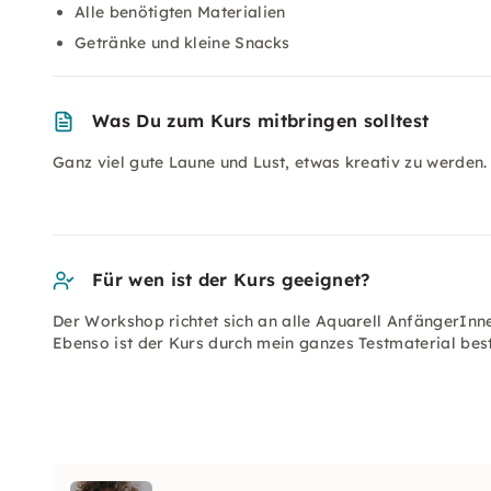
Alle benötigten Materialien
Getränke und kleine Snacks
Was Du zum Kurs mitbringen solltest
Ganz viel gute Laune und Lust, etwas kreativ zu werden
Für wen ist der Kurs geeignet?
Der Workshop richtet sich an alle Aquarell AnfängerInn
Ebenso ist der Kurs durch mein ganzes Testmaterial bes