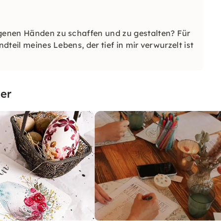
igenen Händen zu schaffen und zu gestalten? Für
ndteil meines Lebens, der tief in mir verwurzelt ist
er