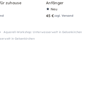
für zuhause
Anfänger
Neu
45 €
and
zzgl. Versand
Aquarell-Workshop: Unterwasserwelt in Gelsenkirchen
erwelt in Gelsenkirchen