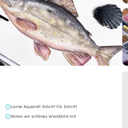
Lerne Aquarell Schritt für Schritt
Nimm ein schönes Wandbild mit