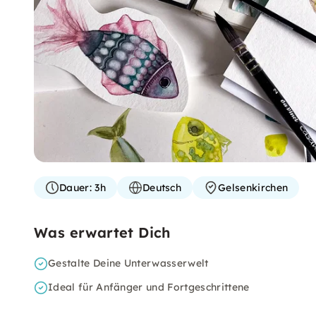
Dauer:
3h
Deutsch
Gelsenkirchen
Was erwartet Dich
Gestalte Deine Unterwasserwelt
Ideal für Anfänger und Fortgeschrittene