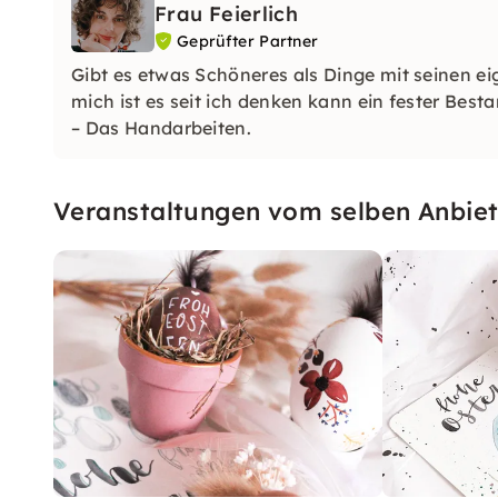
Frau Feierlich
Geprüfter Partner
Gibt es etwas Schöneres als Dinge mit seinen e
mich ist es seit ich denken kann ein fester Besta
– Das Handarbeiten.
Veranstaltungen vom selben Anbiet