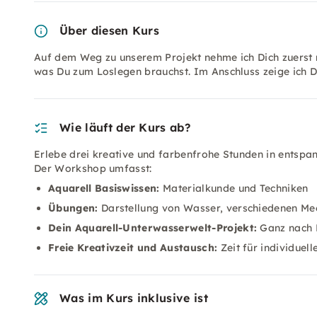
Über diesen Kurs
Auf dem Weg zu unserem Projekt nehme ich Dich zuerst mi
was Du zum Loslegen brauchst. Im Anschluss zeige ich D
Wie läuft der Kurs ab?
Erlebe drei kreative und farbenfrohe Stunden in entsp
Der Workshop umfasst:
Aquarell Basiswissen:
Materialkunde und Techniken
Übungen:
Darstellung von Wasser, verschiedenen M
Dein Aquarell-Unterwasserwelt-Projekt:
Ganz nach D
Freie Kreativzeit und Austausch:
Zeit für individuel
Was im Kurs inklusive ist