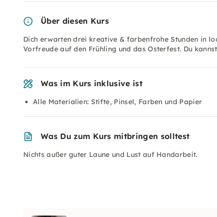
Über diesen Kurs
Dich erwarten drei kreative & farbenfrohe Stunden in l
Vorfreude auf den Frühling und das Osterfest. Du kannst
Was im Kurs inklusive ist
Alle Materialien: Stifte, Pinsel, Farben und Papier
Was Du zum Kurs mitbringen solltest
Nichts außer guter Laune und Lust auf Handarbeit.