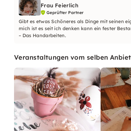
Frau Feierlich
Geprüfter Partner
Gibt es etwas Schöneres als Dinge mit seinen e
mich ist es seit ich denken kann ein fester Besta
– Das Handarbeiten.
Veranstaltungen vom selben Anbiet