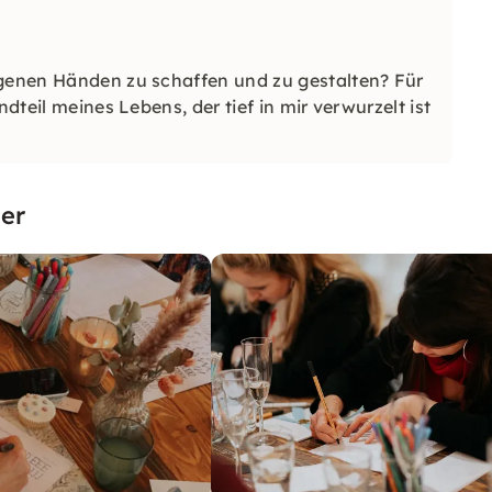
igenen Händen zu schaffen und zu gestalten? Für
ndteil meines Lebens, der tief in mir verwurzelt ist
er