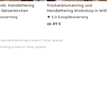
nkl. Handlettering
Trockenblumenring und
 Gelsenkirchen
Handlettering Workshop in Will
bewertung
5,0
Googlebewertung
ab 89 €
 und Handlettering in Kaarst: Oster Spezial
ttering in Kaarst: Oster Spezial