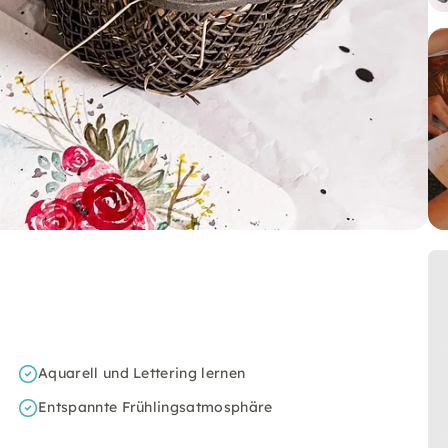
Aquarell und Lettering lernen
Entspannte Frühlingsatmosphäre