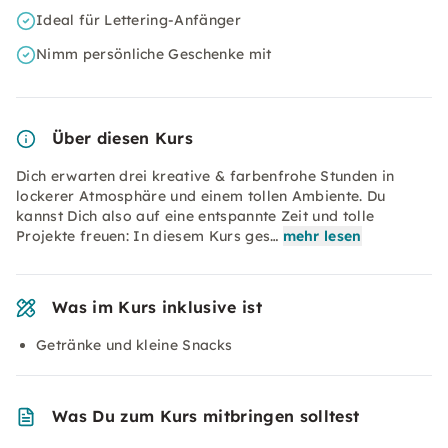
Ideal für Lettering-Anfänger
Nimm persönliche Geschenke mit
Über diesen Kurs
Dich erwarten drei kreative & farbenfrohe Stunden in
lockerer Atmosphäre und einem tollen Ambiente. Du
kannst Dich also auf eine entspannte Zeit und tolle
Projekte freuen: In diesem Kurs ges…
mehr lesen
Was im Kurs inklusive ist
Getränke und kleine Snacks
Was Du zum Kurs mitbringen solltest