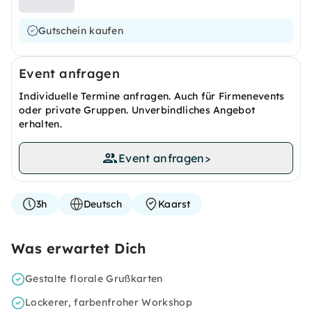
Gutschein kaufen
Event anfragen
Individuelle Termine anfragen. Auch für Firmenevents
oder private Gruppen. Unverbindliches Angebot
erhalten.
Event anfragen
>
3h
Deutsch
Kaarst
Was erwartet Dich
Gestalte florale Grußkarten
Lockerer, farbenfroher Workshop