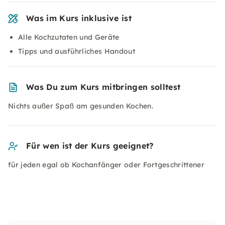
Was im Kurs inklusive ist
Alle Kochzutaten und Geräte
Tipps und ausführliches Handout
Was Du zum Kurs mitbringen solltest
Nichts außer Spaß am gesunden Kochen.
Für wen ist der Kurs geeignet?
für jeden egal ob Kochanfänger oder Fortgeschrittener