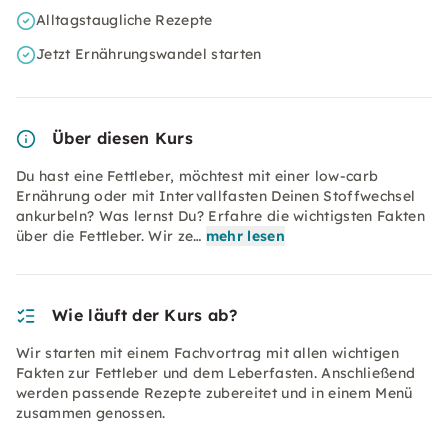
Alltagstaugliche Rezepte
Jetzt Ernährungswandel starten
Über diesen Kurs
Du hast eine Fettleber, möchtest mit einer low-carb
Ernährung oder mit Intervallfasten Deinen Stoffwechsel
ankurbeln? Was lernst Du? Erfahre die wichtigsten Fakten
über die Fettleber. Wir ze…
mehr lesen
Wie läuft der Kurs ab?
Wir starten mit einem Fachvortrag mit allen wichtigen
Fakten zur Fettleber und dem Leberfasten. Anschließend
werden passende Rezepte zubereitet und in einem Menü
zusammen genossen.