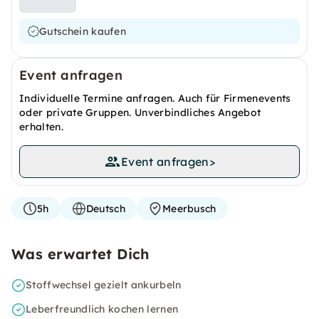
Gutschein kaufen
Event anfragen
Individuelle Termine anfragen. Auch für Firmenevents
oder private Gruppen. Unverbindliches Angebot
erhalten.
Event anfragen
>
5h
Deutsch
Meerbusch
Was erwartet Dich
Stoffwechsel gezielt ankurbeln
Leberfreundlich kochen lernen