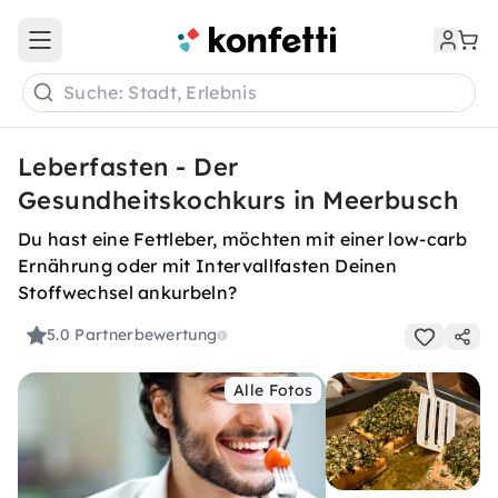
Open main menu
Suche: Stadt, Erlebnis
Leberfasten - Der
Gesundheitskochkurs in Meerbusch
Du hast eine Fettleber, möchten mit einer low-carb
Ernährung oder mit Intervallfasten Deinen
Stoffwechsel ankurbeln?
5.0
Partnerbewertung
Alle Fotos