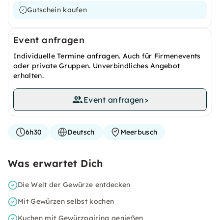
Gutschein kaufen
Event anfragen
Individuelle Termine anfragen. Auch für Firmenevents
oder private Gruppen. Unverbindliches Angebot
erhalten.
Event anfragen
>
6h30
Deutsch
Meerbusch
Was erwartet Dich
Die Welt der Gewürze entdecken
Mit Gewürzen selbst kochen
Kuchen mit Gewürzpairing genießen