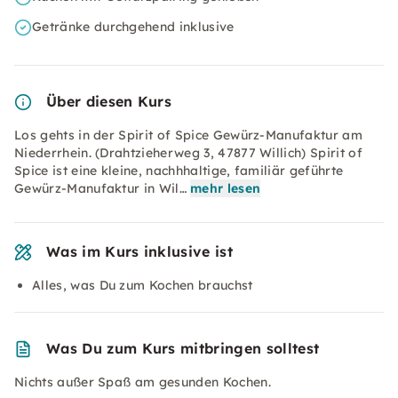
Getränke durchgehend inklusive
Über diesen Kurs
Los gehts in der Spirit of Spice Gewürz-Manufaktur am
Niederrhein. (Drahtzieherweg 3, 47877 Willich) Spirit of
Spice ist eine kleine, nachhhaltige, familiär geführte
Gewürz-Manufaktur in Wil…
mehr lesen
Was im Kurs inklusive ist
Alles, was Du zum Kochen brauchst
Was Du zum Kurs mitbringen solltest
Nichts außer Spaß am gesunden Kochen.