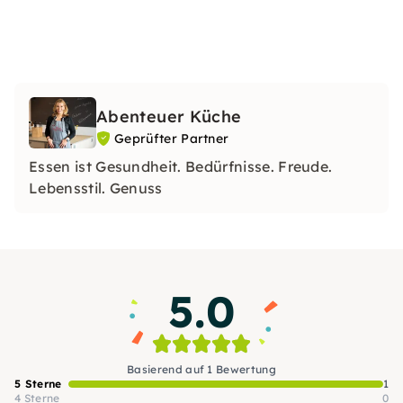
Abenteuer Küche
Geprüfter Partner
Essen ist Gesundheit. Bedürfnisse. Freude.
Lebensstil. Genuss
5.0
Basierend auf 1 Bewertung
5 Sterne
1
4 Sterne
0