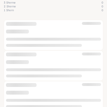
3 Sterne
0
2 Sterne
0
1 Stern
0