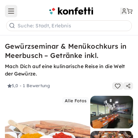
Open main menu
Suche: Stadt, Erlebnis
Gewürzseminar & Menükochkurs in
Meerbusch – Getränke inkl.
Mach Dich auf eine kulinarische Reise in die Welt
der Gewürze.
5,0
- 1 Bewertung
Alle Fotos