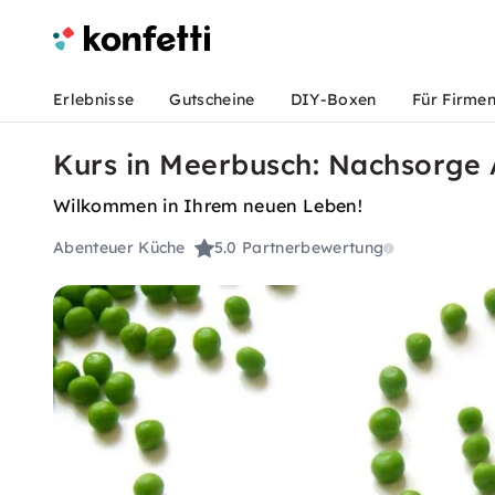
Erlebnisse
Gutscheine
DIY-Boxen
Für Firme
Kurs in Meerbusch: Nachsorge 
Wilkommen in Ihrem neuen Leben!
Abenteuer Küche
5.0
Partnerbewertung