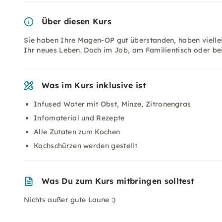
Über diesen Kurs
Sie haben Ihre Magen-OP gut überstanden, haben vielleic
Ihr neues Leben. Doch im Job, am Familientisch oder be
Was im Kurs inklusive ist
Infused Water mit Obst, Minze, Zitronengras
Infomaterial und Rezepte
Alle Zutaten zum Kochen
Kochschürzen werden gestellt
Was Du zum Kurs mitbringen solltest
Nichts außer gute Laune :)