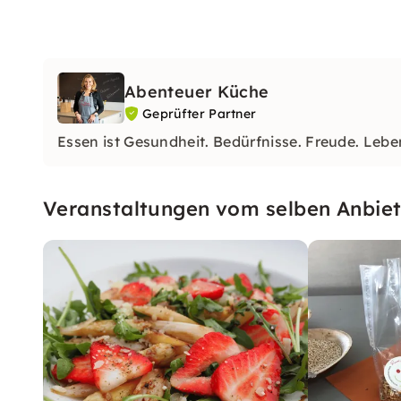
Abenteuer Küche
Geprüfter Partner
Essen ist Gesundheit. Bedürfnisse. Freude. Lebe
Veranstaltungen vom selben Anbiet