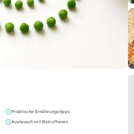
Praktische Ernährungstipps
Austausch mit Betroffenen