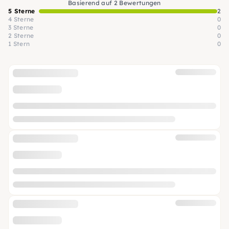
Basierend auf 2 Bewertungen
5 Sterne
2
4 Sterne
0
3 Sterne
0
2 Sterne
0
1 Stern
0