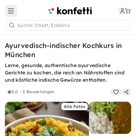
Open main menu
Suche: Stadt, Erlebnis
Ayurvedisch-indischer Kochkurs in
München
Lerne, gesunde, authentische ayurvedische
Gerichte zu kochen, die reich an Nährstoffen sind
und köstliche indische Gewürze enthalten.
5,0
- 2 Bewertungen
Alle Fotos