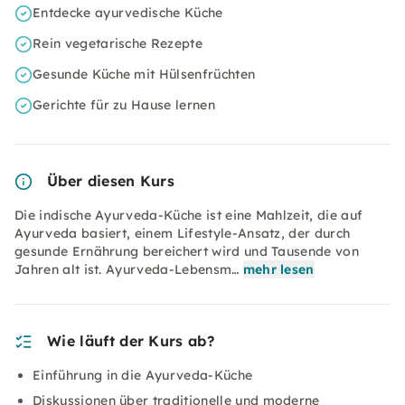
Entdecke ayurvedische Küche
Rein vegetarische Rezepte
Gesunde Küche mit Hülsenfrüchten
Gerichte für zu Hause lernen
Über diesen Kurs
Die indische Ayurveda-Küche ist eine Mahlzeit, die auf
Ayurveda basiert, einem Lifestyle-Ansatz, der durch
gesunde Ernährung bereichert wird und Tausende von
Jahren alt ist. Ayurveda-Lebensm…
mehr lesen
Wie läuft der Kurs ab?
Einführung in die Ayurveda-Küche
Diskussionen über traditionelle und moderne