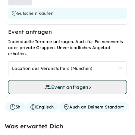
Gutschein kaufen
Event anfragen
Individuelle Termine anfragen. Auch für Firmenevents
oder private Gruppen. Unverbindliches Angebot
erhalten.
Location des Veranstalters (München)
Event anfragen
>
3h
Englisch
Auch an Deinem Standort
Was erwartet Dich