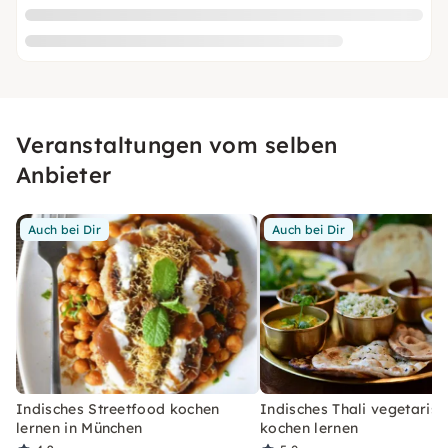
Veranstaltungen vom selben
Anbieter
Auch bei Dir
Auch bei Dir
Indisches Streetfood kochen
Indisches Thali vegetarisc
lernen in München
kochen lernen