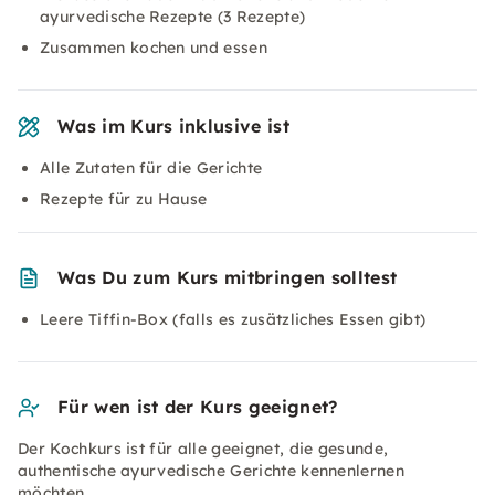
ayurvedische Rezepte (3 Rezepte)
Zusammen kochen und essen
Was im Kurs inklusive ist
Alle Zutaten für die Gerichte
Rezepte für zu Hause
Was Du zum Kurs mitbringen solltest
Leere Tiffin-Box (falls es zusätzliches Essen gibt)
Für wen ist der Kurs geeignet?
Der Kochkurs ist für alle geeignet, die gesunde,
authentische ayurvedische Gerichte kennenlernen
möchten.