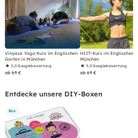
Vinyasa Yoga Kurs im Englischen
HIIT-Kurs im Englischen G
Garten in München
München
5,0
Googlebewertung
5,0
Googlebewertung
ab 69 €
ab 69 €
Entdecke unsere DIY-Boxen
Box