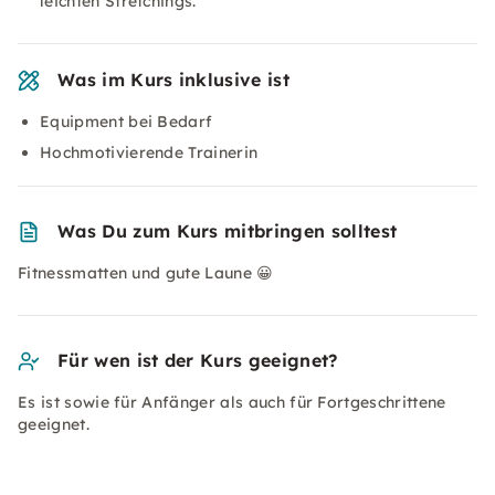
leichten Stretchings.
Was im Kurs inklusive ist
Equipment bei Bedarf
Hochmotivierende Trainerin
Was Du zum Kurs mitbringen solltest
Fitnessmatten und gute Laune 😀
Für wen ist der Kurs geeignet?
Es ist sowie für Anfänger als auch für Fortgeschrittene
geeignet.