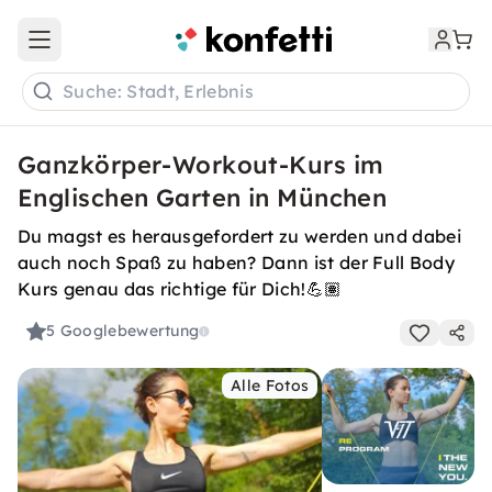
Open main menu
Suche: Stadt, Erlebnis
Ganzkörper-Workout-Kurs im
Englischen Garten in München
Du magst es herausgefordert zu werden und dabei
auch noch Spaß zu haben? Dann ist der Full Body
Kurs genau das richtige für Dich!💪🏽
5
Googlebewertung
Alle Fotos