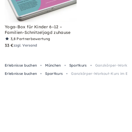
Yoga-Box für Kinder 6–12 –
Familien-Schnitzeljagd zuhause
3,8
Partnerbewertung
33 €
zzgl. Versand
Erlebnisse buchen
München
Sportkurs
Ganzkörper-Workout
Erlebnisse buchen
Sportkurs
Ganzkörper-Workout-Kurs im Engl