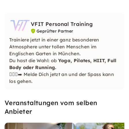
VFIT Personal Training
Geprüfter Partner
Trainiere jetzt in einer ganz besonderen
Atmosphere unter tollen Menschen im
Englischen Garten in München.
Du hast die Wahl: ob
Yoga, Pilates, HIIT, Full
Body oder Running.
🏃🏽‍♀️‍➡️ Melde Dich jetzt an und der Spass kann
los gehen.
Veranstaltungen vom selben
Anbieter