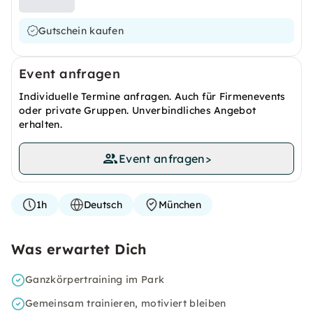
Gutschein kaufen
Event anfragen
Individuelle Termine anfragen. Auch für Firmenevents
oder private Gruppen. Unverbindliches Angebot
erhalten.
Event anfragen
>
1h
Deutsch
München
Was erwartet Dich
Ganzkörpertraining im Park
Gemeinsam trainieren, motiviert bleiben