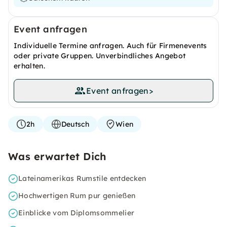
Event anfragen
Individuelle Termine anfragen. Auch für Firmenevents
oder private Gruppen. Unverbindliches Angebot
erhalten.
Event anfragen
>
2h
Deutsch
Wien
Was erwartet Dich
Lateinamerikas Rumstile entdecken
Hochwertigen Rum pur genießen
Einblicke vom Diplomsommelier