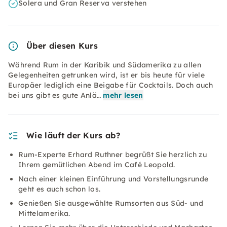
Solera und Gran Reserva verstehen
Über diesen Kurs
Während Rum in der Karibik und Südamerika zu allen
Gelegenheiten getrunken wird, ist er bis heute für viele
Europäer lediglich eine Beigabe für Cocktails. Doch auch
bei uns gibt es gute Anlä…
mehr lesen
Wie läuft der Kurs ab?
Rum-Experte Erhard Ruthner begrüßt Sie herzlich zu
Ihrem gemütlichen Abend im Café Leopold.
Nach einer kleinen Einführung und Vorstellungsrunde
geht es auch schon los.
Genießen Sie ausgewählte Rumsorten aus Süd- und
Mittelamerika.