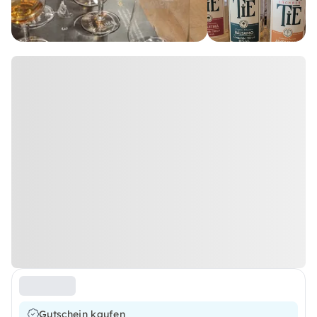
Gutschein kaufen