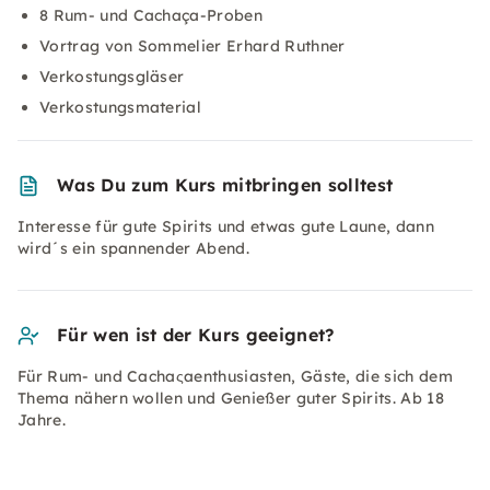
8 Rum- und Cachaça-Proben
Vortrag von Sommelier Erhard Ruthner
Verkostungsgläser
Verkostungsmaterial
Was Du zum Kurs mitbringen solltest
Interesse für gute Spirits und etwas gute Laune, dann
wird´s ein spannender Abend.
Für wen ist der Kurs geeignet?
Für Rum- und Cachaςaenthusiasten, Gäste, die sich dem
Thema nähern wollen und Genießer guter Spirits. Ab 18
Jahre.