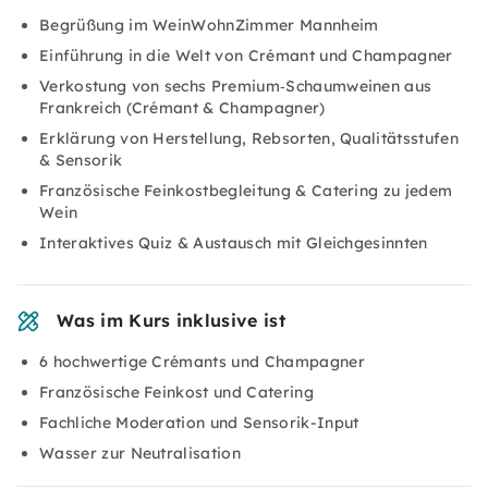
Begrüßung im WeinWohnZimmer Mannheim
Einführung in die Welt von Crémant und Champagner
Verkostung von sechs Premium‑Schaumweinen aus
Frankreich (Crémant & Champagner)
Erklärung von Herstellung, Rebsorten, Qualitätsstufen
& Sensorik
Französische Feinkostbegleitung & Catering zu jedem
Wein
Interaktives Quiz & Austausch mit Gleichgesinnten
Was im Kurs inklusive ist
6 hochwertige Crémants und Champagner
Französische Feinkost und Catering
Fachliche Moderation und Sensorik-Input
Wasser zur Neutralisation