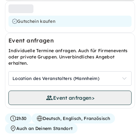
Gutschein kaufen
Event anfragen
Individuelle Termine anfragen. Auch für Firmenevents
oder private Gruppen. Unverbindliches Angebot
erhalten.
Location des Veranstalters (Mannheim)
Event anfragen
>
2h30
Deutsch, Englisch, Französisch
Auch an Deinem Standort