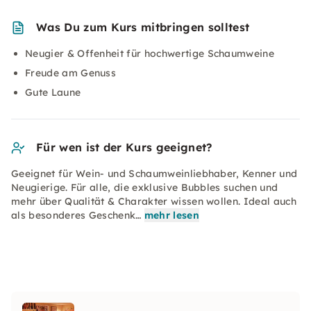
Was Du zum Kurs mitbringen solltest
Neugier & Offenheit für hochwertige Schaumweine
Freude am Genuss
Gute Laune
Für wen ist der Kurs geeignet?
Geeignet für Wein- und Schaumweinliebhaber, Kenner und
Neugierige. Für alle, die exklusive Bubbles suchen und
mehr über Qualität & Charakter wissen wollen. Ideal auch
als besonderes Geschenk…
mehr lesen