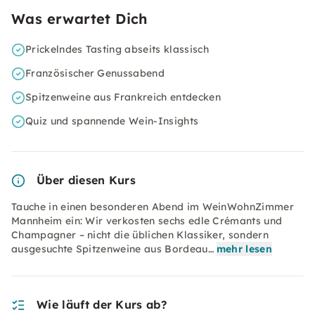
Was erwartet Dich
Prickelndes Tasting abseits klassisch
Französischer Genussabend
Spitzenweine aus Frankreich entdecken
Quiz und spannende Wein-Insights
Über diesen Kurs
Tauche in einen besonderen Abend im WeinWohnZimmer
Mannheim ein: Wir verkosten sechs edle Crémants und
Champagner – nicht die üblichen Klassiker, sondern
ausgesuchte Spitzenweine aus Bordeau…
mehr lesen
Wie läuft der Kurs ab?