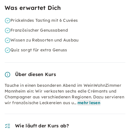
Was erwartet Dich
Prickelndes Tasting mit 6 Cuvées
Französischer Genussabend
Wissen zu Rebsorten und Ausbau
Quiz sorgt für extra Genuss
Über diesen Kurs
Tauche in einen besonderen Abend im WeinWohnZimmer
Mannheim ein: Wir verkosten sechs edle Crémants und
Champagner aus verschiedenen Regionen. Dazu servieren
wir französische Leckereien aus u…
mehr lesen
Wie läuft der Kurs ab?