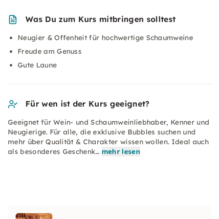
Was Du zum Kurs mitbringen solltest
Neugier & Offenheit für hochwertige Schaumweine
Freude am Genuss
Gute Laune
Für wen ist der Kurs geeignet?
Geeignet für Wein- und Schaumweinliebhaber, Kenner und
Neugierige. Für alle, die exklusive Bubbles suchen und
mehr über Qualität & Charakter wissen wollen. Ideal auch
als besonderes Geschenk…
mehr lesen