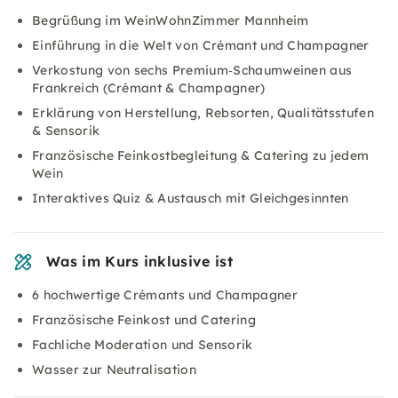
Begrüßung im WeinWohnZimmer Mannheim
Einführung in die Welt von Crémant und Champagner
Verkostung von sechs Premium‑Schaumweinen aus
Frankreich (Crémant & Champagner)
Erklärung von Herstellung, Rebsorten, Qualitätsstufen
& Sensorik
Französische Feinkostbegleitung & Catering zu jedem
Wein
Interaktives Quiz & Austausch mit Gleichgesinnten
Was im Kurs inklusive ist
6 hochwertige Crémants und Champagner
Französische Feinkost und Catering
Fachliche Moderation und Sensorik
Wasser zur Neutralisation