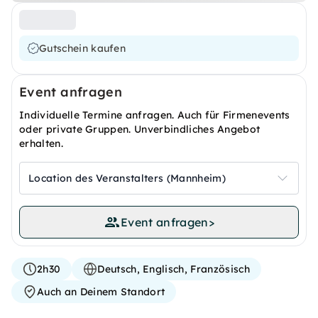
Gutschein kaufen
Event anfragen
Individuelle Termine anfragen. Auch für Firmenevents
oder private Gruppen. Unverbindliches Angebot
erhalten.
Location des Veranstalters (Mannheim)
Event anfragen
>
2h30
Deutsch, Englisch, Französisch
Auch an Deinem Standort