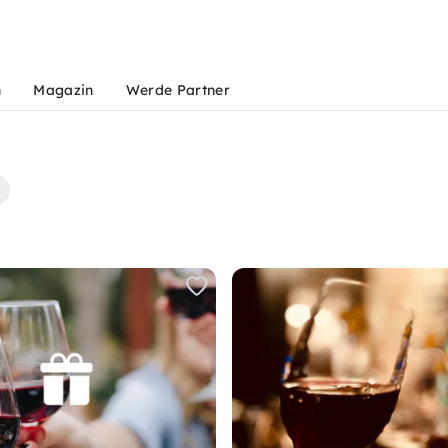
n
Magazin
Werde Partner