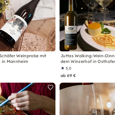
Schäfer Weinprobe mit
Juttas Walking-Wein-Dinn
 in Mannheim
dem Winzerhof in Osthofe
5,0
ab 69 €