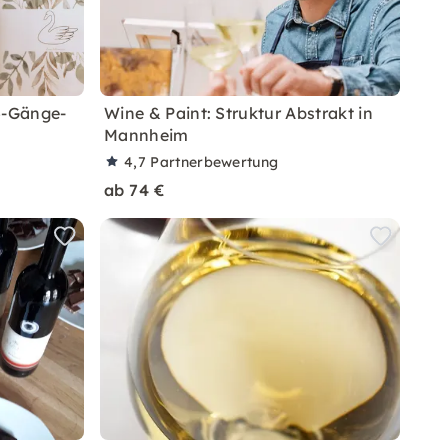
5-Gänge-
Wine & Paint: Struktur Abstrakt in
Mannheim
4,7
Partnerbewertung
ab 74 €