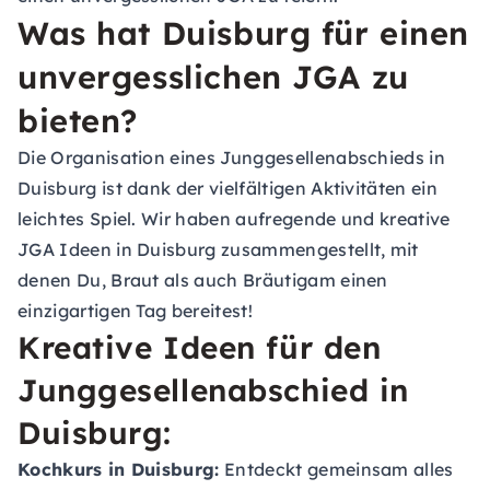
Was hat Duisburg für einen
unvergesslichen JGA zu
bieten?
Die Organisation eines Junggesellenabschieds in
Duisburg ist dank der vielfältigen Aktivitäten ein
leichtes Spiel. Wir haben aufregende und kreative
JGA Ideen in Duisburg zusammengestellt, mit
denen Du, Braut als auch Bräutigam einen
einzigartigen Tag bereitest!
Kreative Ideen für den
Junggesellenabschied in
Duisburg:
Kochkurs in Duisburg:
Entdeckt gemeinsam alles