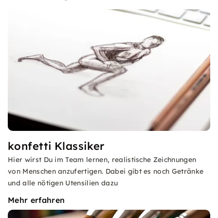
konfetti Klassiker
Hier wirst Du im Team lernen, realistische Zeichnungen
von Menschen anzufertigen. Dabei gibt es noch Getränke
und alle nötigen Utensilien dazu
Mehr erfahren