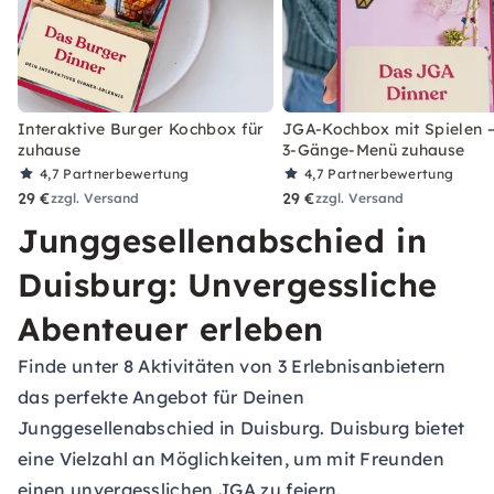
Interaktive Burger Kochbox für
JGA-Kochbox mit Spielen –
zuhause
3-Gänge-Menü zuhause
4,7
Partnerbewertung
4,7
Partnerbewertung
29 €
29 €
zzgl. Versand
zzgl. Versand
Junggesellenabschied in
Duisburg: Unvergessliche
Abenteuer erleben
Finde unter 8 Aktivitäten von 3 Erlebnisanbietern
das perfekte Angebot für Deinen
Junggesellenabschied in Duisburg. Duisburg bietet
eine Vielzahl an Möglichkeiten, um mit Freunden
einen unvergesslichen JGA zu feiern.