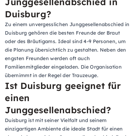
Junggesellenabschied in
Duisburg?
Zu einem unvergesslichen Junggesellenabschied in
Duisburg gehören die besten Freunde der Braut
oder des Bräutigams. Ideal sind 4-9 Personen, um
die Planung übersichtlich zu gestalten. Neben den
engsten Freunden werden oft auch
Familienmitglieder eingeladen. Die Organisation
übernimmt in der Regel der Trauzeuge.
Ist Duisburg geeignet für
einen
Junggesellenabschied?
Duisburg ist mit seiner Vielfalt und seinem
einzigartigen Ambiente die ideale Stadt für einen