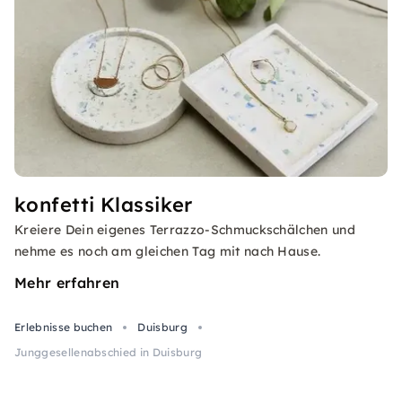
konfetti Klassiker
Kreiere Dein eigenes Terrazzo-Schmuckschälchen und
nehme es noch am gleichen Tag mit nach Hause.
Mehr erfahren
Erlebnisse buchen
Duisburg
Junggesellenabschied in Duisburg