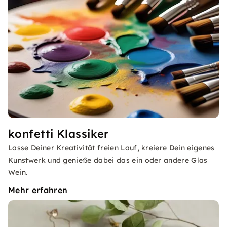
konfetti Klassiker
Lasse Deiner Kreativität freien Lauf, kreiere Dein eigenes
Kunstwerk und genieße dabei das ein oder andere Glas
Wein.
Mehr erfahren