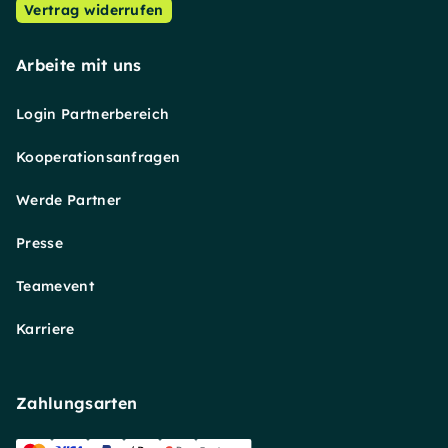
Vertrag widerrufen
Arbeite mit uns
Login Partnerbereich
Kooperationsanfragen
Werde Partner
Presse
Teamevent
Karriere
Zahlungsarten