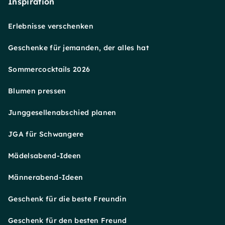
Inspiration
Erlebnisse verschenken
Geschenke für jemanden, der alles hat
Sommercocktails 2026
Blumen pressen
Junggesellenabschied planen
JGA für Schwangere
Mädelsabend-Ideen
Männerabend-Ideen
Geschenk für die beste Freundin
Geschenk für den besten Freund