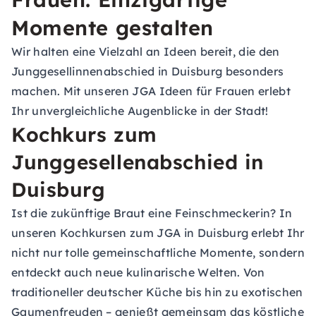
Momente gestalten
Wir halten eine Vielzahl an Ideen bereit, die den
Junggesellinnenabschied in Duisburg besonders
machen. Mit unseren JGA Ideen für Frauen erlebt
Ihr unvergleichliche Augenblicke in der Stadt!
Kochkurs zum
Junggesellenabschied in
Duisburg
Ist die zukünftige Braut eine Feinschmeckerin? In
unseren Kochkursen zum JGA in Duisburg erlebt Ihr
nicht nur tolle gemeinschaftliche Momente, sondern
entdeckt auch neue kulinarische Welten. Von
traditioneller deutscher Küche bis hin zu exotischen
Gaumenfreuden – genießt gemeinsam das köstliche