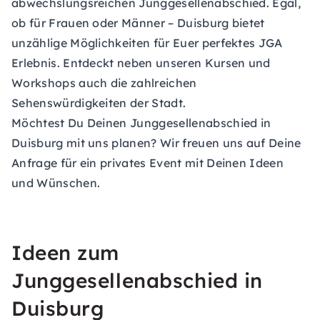
abwechslungsreichen Junggesellenabschied. Egal,
ob für Frauen oder Männer – Duisburg bietet
unzählige Möglichkeiten für Euer perfektes JGA
Erlebnis. Entdeckt neben unseren Kursen und
Workshops auch die zahlreichen
Sehenswürdigkeiten der Stadt.
Möchtest Du Deinen Junggesellenabschied in
Duisburg mit uns planen? Wir freuen uns auf Deine
Anfrage für ein privates Event
mit Deinen Ideen
und Wünschen.
Ideen zum
Junggesellenabschied in
Duisburg