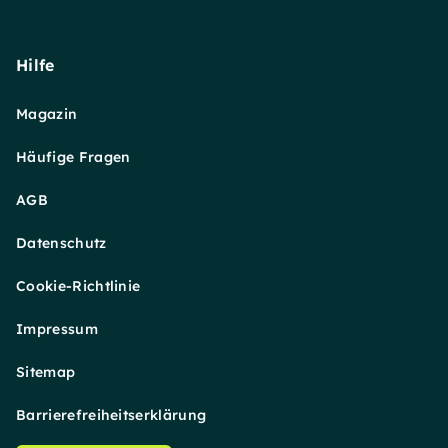
Hilfe
Magazin
Häufige Fragen
AGB
Datenschutz
Cookie-Richtlinie
Impressum
Sitemap
Barrierefreiheitserklärung