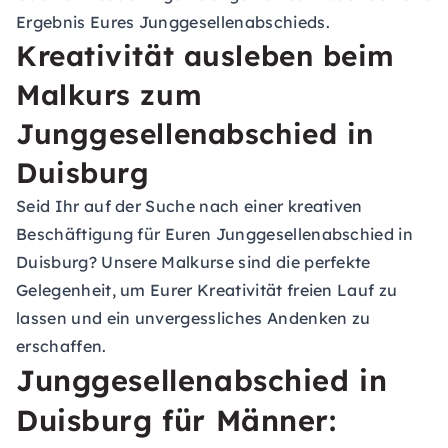
Ergebnis Eures Junggesellenabschieds.
Kreativität ausleben beim
Malkurs zum
Junggesellenabschied in
Duisburg
Seid Ihr auf der Suche nach einer kreativen
Beschäftigung für Euren Junggesellenabschied in
Duisburg? Unsere Malkurse sind die perfekte
Gelegenheit, um Eurer Kreativität freien Lauf zu
lassen und ein unvergessliches Andenken zu
erschaffen.
Junggesellenabschied in
Duisburg für Männer: