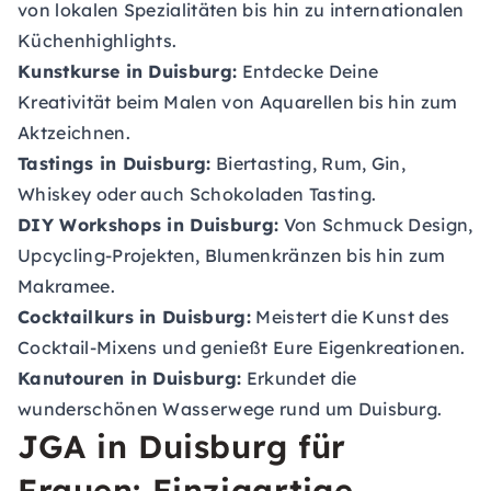
von lokalen Spezialitäten bis hin zu internationalen
Küchenhighlights.
Kunstkurse in Duisburg:
Entdecke Deine
Kreativität beim Malen von Aquarellen bis hin zum
Aktzeichnen.
Tastings in Duisburg:
Biertasting, Rum, Gin,
Whiskey oder auch Schokoladen Tasting.
DIY Workshops in Duisburg:
Von Schmuck Design,
Upcycling-Projekten, Blumenkränzen bis hin zum
Makramee.
Cocktailkurs in Duisburg:
Meistert die Kunst des
Cocktail-Mixens und genießt Eure Eigenkreationen.
Kanutouren in Duisburg:
Erkundet die
wunderschönen Wasserwege rund um Duisburg.
JGA in Duisburg für
Frauen: Einzigartige