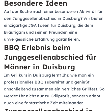
Besondere Ideen
Auf der Suche nach einer besonderen Aktivität für
den Junggesellenabschied in Duisburg? Wir bieten
einzigartige JGA Ideen für Duisburg, die dem
Bräutigam und seinen Freunden eine
unvergessliche Erfahrung garantieren.
BBQ Erlebnis beim
Junggesellenabschied für
Männer in Duisburg
Im Grillkurs in Duisburg lernt Ihr, wie man ein
professionelles BBQ zubereitet und genießt
anschließend zusammen ein herrliches Grillfest. So
werdet Ihr nicht nur zu Grillprofis, sondern erlebt
auch eine fantastische Zeit miteinander.