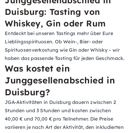
Junggesellenabschied in
Duisburg: Tasting von
Whiskey, Gin oder Rum
Entdeckt bei unseren Tastings mehr über Eure
Lieblingsspirituosen. Ob Wein-, Bier- oder
Spirituosenverkostung wie Gin oder Whisky – wir
haben das passende Tasting für jeden Geschmack.
Was kostet ein
Junggesellenabschied in
Duisburg?
JGA-Aktivitäten in Duisburg dauern zwischen 2
Stunden und 3 Stunden und kosten zwischen
40,00 € und 70,00 € pro Teilnehmer. Die Preise
variieren je nach Art der Aktivität, den inkludierten