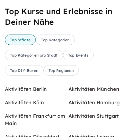
Top Kurse und Erlebnisse in
Deiner Nähe
Top Städte
Top Kategorien
Top Kategorien pro Stadt
Top Events
Top DIY-Boxen
Top Regionen
Aktivitäten Berlin
Aktivitäten München
Aktivitäten Köln
Aktivitäten Hamburg
Aktivitäten Frankfurt am
Aktivitäten Stuttgart
Main
Aktivitäten Düsseldorf
Aktivitäten Leipzig