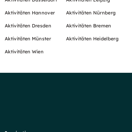
Aktivitäten Hannover
Aktivitäten Nürnberg
Aktivitäten Dresden
Aktivitäten Bremen
Aktivitäten Münster
Aktivitäten Heidelberg
Aktivitäten Wien