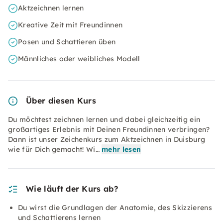
Aktzeichnen lernen
Kreative Zeit mit Freundinnen
Posen und Schattieren üben
Männliches oder weibliches Modell
Über diesen Kurs
Du möchtest zeichnen lernen und dabei gleichzeitig ein
großartiges Erlebnis mit Deinen Freundinnen verbringen?
Dann ist unser Zeichenkurs zum Aktzeichnen in Duisburg
wie für Dich gemacht! Wi…
mehr lesen
Wie läuft der Kurs ab?
Du wirst die Grundlagen der Anatomie, des Skizzierens
und Schattierens lernen