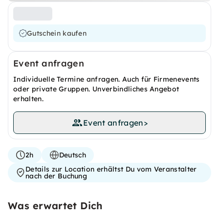
Gutschein kaufen
Event anfragen
Individuelle Termine anfragen. Auch für Firmenevents
oder private Gruppen. Unverbindliches Angebot
erhalten.
Event anfragen
>
2h
Deutsch
Details zur Location erhältst Du vom Veranstalter
nach der Buchung
Was erwartet Dich