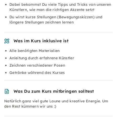
Dabei bekommst Du viele Tipps und Tricks von unseren
Künstlern, wie man die richtigen Akzente setzt
Du wirst kurze Stellungen (Bewegungsskizzen) und
längere Stellungen zeichnen lernen
Was im Kurs inklusive ist
Alle benötigten Materialien
Anleitung durch erfahrene Künstler
Zeichnen verschiedener Posen
Getränke während des Kurses
Was Du zum Kurs mitbringen solltest
Natürlich ganz viel gute Laune und kreative Energie. Um
den Rest kümmern wir uns :)