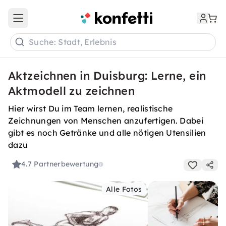
Open main menu
Suche: Stadt, Erlebnis
Aktzeichnen in Duisburg: Lerne, ein
Aktmodell zu zeichnen
Hier wirst Du im Team lernen, realistische
Zeichnungen von Menschen anzufertigen. Dabei
gibt es noch Getränke und alle nötigen Utensilien
dazu
4.7
Partnerbewertung
Alle Fotos