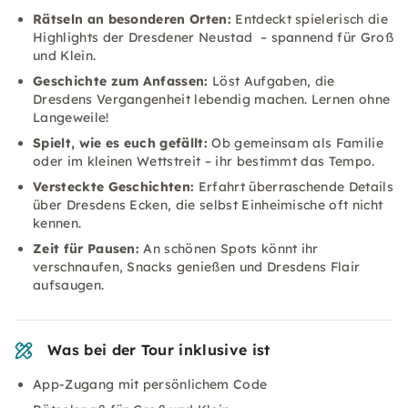
Rätseln an besonderen Orten:
Entdeckt spielerisch die
Highlights der Dresdener Neustad – spannend für Groß
und Klein.
Geschichte zum Anfassen:
Löst Aufgaben, die
Dresdens Vergangenheit lebendig machen. Lernen ohne
Langeweile!
Spielt, wie es euch gefällt:
Ob gemeinsam als Familie
oder im kleinen Wettstreit – ihr bestimmt das Tempo.
Versteckte Geschichten:
Erfahrt überraschende Details
über Dresdens Ecken, die selbst Einheimische oft nicht
kennen.
Zeit für Pausen:
An schönen Spots könnt ihr
verschnaufen, Snacks genießen und Dresdens Flair
aufsaugen.
Was bei der Tour inklusive ist
App-Zugang mit persönlichem Code