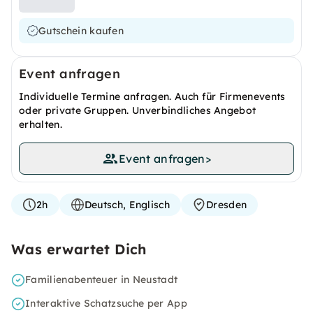
Gutschein kaufen
Event anfragen
Individuelle Termine anfragen. Auch für Firmenevents
oder private Gruppen. Unverbindliches Angebot
erhalten.
Event anfragen
>
2h
Deutsch, Englisch
Dresden
Was erwartet Dich
Familienabenteuer in Neustadt
Interaktive Schatzsuche per App