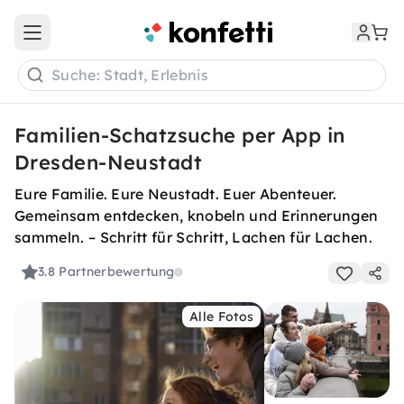
Open main menu
Suche: Stadt, Erlebnis
Familien-Schatzsuche per App in
Dresden-Neustadt
Eure Familie. Eure Neustadt. Euer Abenteuer.
Gemeinsam entdecken, knobeln und Erinnerungen
sammeln. – Schritt für Schritt, Lachen für Lachen.
3.8
Partnerbewertung
Alle Fotos