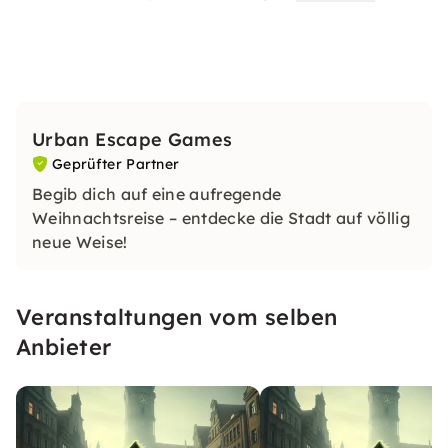
Urban Escape Games
Geprüfter Partner
Begib dich auf eine aufregende
Weihnachtsreise – entdecke die Stadt auf völlig
neue Weise!
Veranstaltungen vom selben
Anbieter