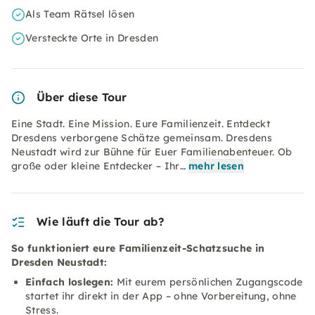
Als Team Rätsel lösen
Versteckte Orte in Dresden
Über diese Tour
Eine Stadt. Eine Mission. Eure Familienzeit. Entdeckt
Dresdens verborgene Schätze gemeinsam. Dresdens
Neustadt wird zur Bühne für Euer Familienabenteuer. Ob
große oder kleine Entdecker – Ihr…
mehr lesen
Wie läuft die Tour ab?
So funktioniert eure Familienzeit-Schatzsuche in
Dresden Neustadt:
Einfach loslegen:
Mit eurem persönlichen Zugangscode
startet ihr direkt in der App – ohne Vorbereitung, ohne
Stress.