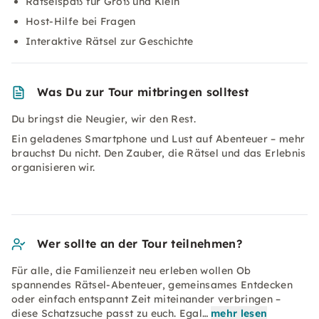
Rätselspaß für Groß und Klein
Host-Hilfe bei Fragen
Interaktive Rätsel zur Geschichte
Was Du zur Tour mitbringen solltest
Du bringst die Neugier, wir den Rest.
Ein geladenes Smartphone und Lust auf Abenteuer – mehr
brauchst Du nicht. Den Zauber, die Rätsel und das Erlebnis
organisieren wir.
Wer sollte an der Tour teilnehmen?
Für alle, die Familienzeit neu erleben wollen Ob
spannendes Rätsel-Abenteuer, gemeinsames Entdecken
oder einfach entspannt Zeit miteinander verbringen –
diese Schatzsuche passt zu euch. Egal…
mehr lesen