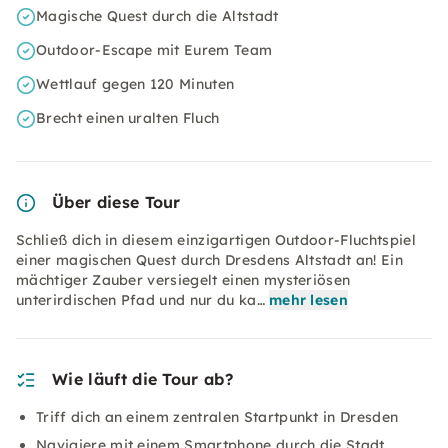
Magische Quest durch die Altstadt
Outdoor-Escape mit Eurem Team
Wettlauf gegen 120 Minuten
Brecht einen uralten Fluch
Über diese Tour
Schließ dich in diesem einzigartigen Outdoor-Fluchtspiel
einer magischen Quest durch Dresdens Altstadt an! Ein
mächtiger Zauber versiegelt einen mysteriösen
unterirdischen Pfad und nur du ka…
mehr lesen
Wie läuft die Tour ab?
Triff dich an einem zentralen Startpunkt in Dresden
Navigiere mit einem Smartphone durch die Stadt