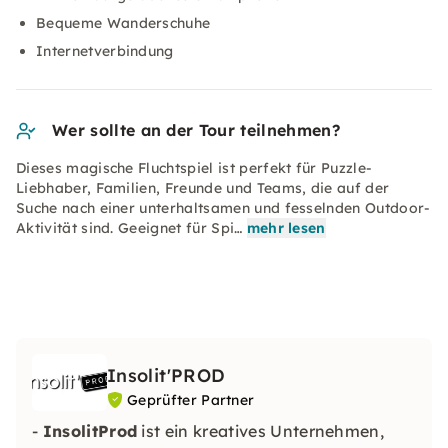
Bequeme Wanderschuhe
Internetverbindung
Wer sollte an der Tour teilnehmen?
Dieses magische Fluchtspiel ist perfekt für Puzzle-
Liebhaber, Familien, Freunde und Teams, die auf der
Suche nach einer unterhaltsamen und fesselnden Outdoor-
Aktivität sind. Geeignet für Spi…
mehr lesen
Insolit'PROD
Geprüfter Partner
-
InsolitProd
ist ein kreatives Unternehmen,