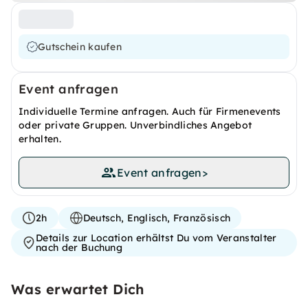
Gutschein kaufen
Event anfragen
Individuelle Termine anfragen. Auch für Firmenevents
oder private Gruppen. Unverbindliches Angebot
erhalten.
Event anfragen
>
2h
Deutsch, Englisch, Französisch
Details zur Location erhältst Du vom Veranstalter
nach der Buchung
Was erwartet Dich