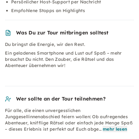
Persönlicher Host-Support per Nachricht
Empfohlene Stopps an Highlights
Was Du zur Tour mitbringen solltest
Du bringst die Energie, wir den Rest.
Ein geladenes Smartphone und Lust auf Spaß – mehr
brauchst Du nicht. Den Zauber, die Rätsel und das
Abenteuer übernehmen wir!
Wer sollte an der Tour teilnehmen?
Für alle, die einen unvergesslichen
Junggesellinnenabschied feiern wollen: Ob aufregendes
Abenteuer, knifflige Rätsel oder einfach jede Menge Spaß
– dieses Erlebnis ist perfekt auf Euch abge…
mehr lesen