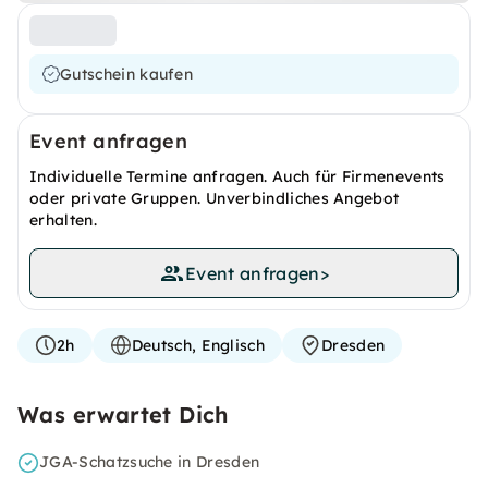
Gutschein kaufen
Event anfragen
Individuelle Termine anfragen. Auch für Firmenevents
oder private Gruppen. Unverbindliches Angebot
erhalten.
Event anfragen
>
2h
Deutsch, Englisch
Dresden
Was erwartet Dich
JGA-Schatzsuche in Dresden