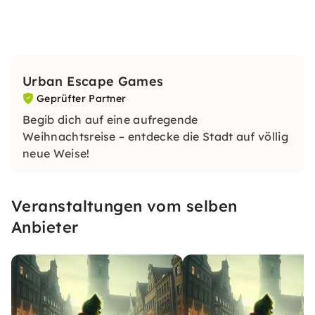
Urban Escape Games
Geprüfter Partner
Begib dich auf eine aufregende
Weihnachtsreise – entdecke die Stadt auf völlig
neue Weise!
Veranstaltungen vom selben
Anbieter