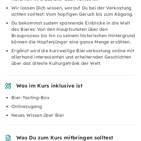
Wir lassen Dich wissen, worauf Du bei der Verkostung
achten solltest: Vom hopfigen Geruch bis zum Abgang.
Du bekommst zudem spannende Einblicke in die Welt
des Bieres: Von den Hauptzutaten über den
Brauprozess bis hin zu seinem historischen Hintergrund
können die Hopfenjünger eine ganze Menge erzählen.
Ergänzt wird die kurzweilige Bierverkostung online mit
allerhand interessanten und erheiternden Geschichten
über das älteste Kulturgetränk der Welt.
Was im Kurs inklusive ist
Bier-Tasting-Box
Onlinezugang
Neues Wissen über Bier
Was Du zum Kurs mitbringen solltest