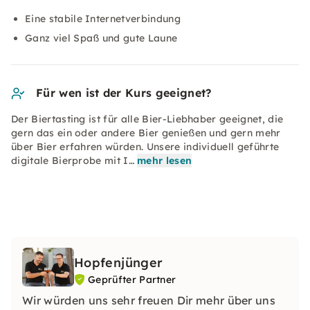
Eine stabile Internetverbindung
Ganz viel Spaß und gute Laune
Für wen ist der Kurs geeignet?
Der Biertasting ist für alle Bier-Liebhaber geeignet, die
gern das ein oder andere Bier genießen und gern mehr
über Bier erfahren würden. Unsere individuell geführte
digitale Bierprobe mit I…
mehr lesen
Hopfenjünger
Geprüfter Partner
Wir würden uns sehr freuen Dir mehr über uns