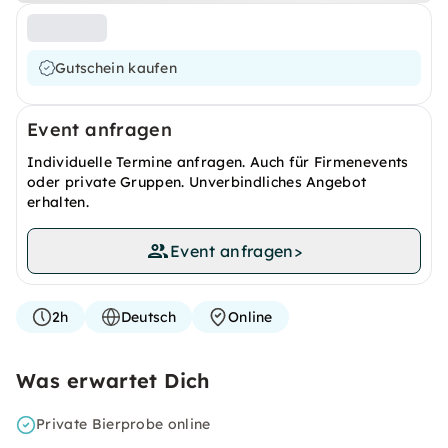
Gutschein kaufen
Event anfragen
Individuelle Termine anfragen. Auch für Firmenevents
oder private Gruppen. Unverbindliches Angebot
erhalten.
Event anfragen
>
2h
Deutsch
Online
Was erwartet Dich
Private Bierprobe online