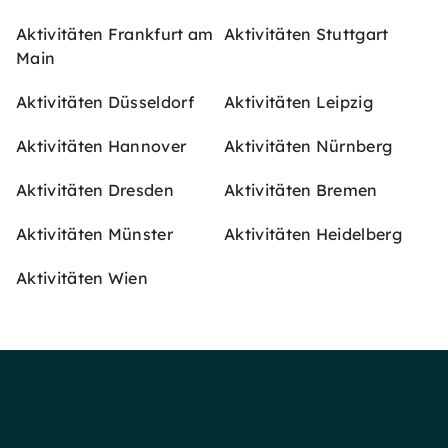
Aktivitäten Frankfurt am
Aktivitäten Stuttgart
Main
Aktivitäten Düsseldorf
Aktivitäten Leipzig
Aktivitäten Hannover
Aktivitäten Nürnberg
Aktivitäten Dresden
Aktivitäten Bremen
Aktivitäten Münster
Aktivitäten Heidelberg
Aktivitäten Wien