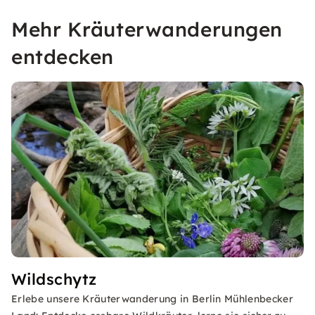
Mehr Kräuterwanderungen
entdecken
Wildschytz
Erlebe unsere Kräuterwanderung in Berlin Mühlenbecker