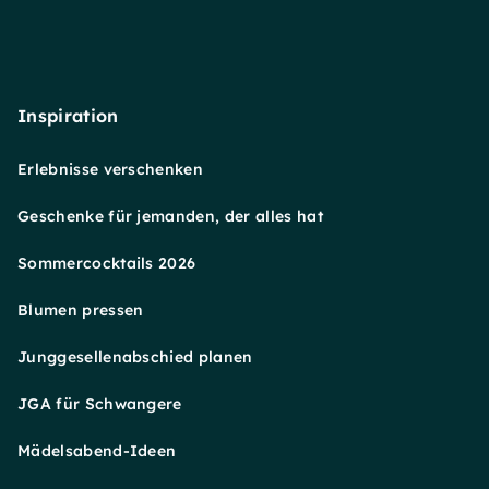
Inspiration
Erlebnisse verschenken
Geschenke für jemanden, der alles hat
Sommercocktails 2026
Blumen pressen
Junggesellenabschied planen
JGA für Schwangere
Mädelsabend-Ideen