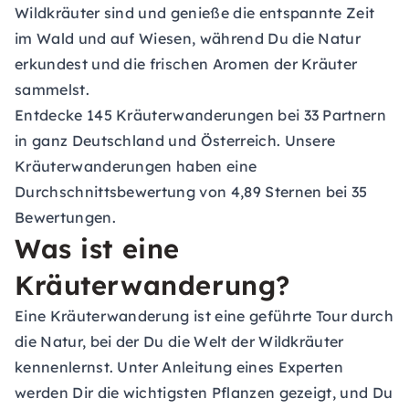
Wildkräuter sind und genieße die entspannte Zeit
im Wald und auf Wiesen, während Du die Natur
erkundest und die frischen Aromen der Kräuter
sammelst.
Entdecke 145 Kräuterwanderungen bei 33 Partnern
in ganz Deutschland und Österreich. Unsere
Kräuterwanderungen haben eine
Durchschnittsbewertung von 4,89 Sternen bei 35
Bewertungen.
Was ist eine
Kräuterwanderung?
Eine Kräuterwanderung ist eine geführte Tour durch
die Natur, bei der Du die Welt der Wildkräuter
kennenlernst. Unter Anleitung eines Experten
werden Dir die wichtigsten Pflanzen gezeigt, und Du