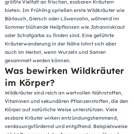
größte Vielfalt an frischen, essbaren Kräutern
bieten. Im Frühling sprießen erste Wildkräuter wie
Bärlauch, Giersch oder Löwenzahn, während im
Sommer blühende Heilpflanzen wie Johanniskraut
oder Schafgarbe zu finden sind. Eine geführte
Kräuterwanderung in der Nähe lohnt sich aber
auch im Herbst, wenn Wurzeln und Samen
gesammelt werden können.
Was bewirken Wildkräuter
im Körper?
Wildkräuter sind reich an wertvollen Nährstoffen,
Vitaminen und sekundären Pflanzenstoffen, die den
Körper auf natürliche Weise unterstützen. Viele
essbare Kräuter wirken entzündungshemmend,
verdauungsfördernd und entgiftend. Beispielsweise