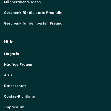
Männerabend-Ideen
Geschenk für die beste Freundin
Geschenk für den besten Freund
Hilfe
Magazin
Häufige Fragen
AGB
Datenschutz
Cookie-Richtlinie
Impressum