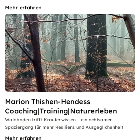
Mehr erfahren
Marion Thishen-Hendess
Coaching|Training|Naturerleben
Waldbaden trifft Kräuterwissen – ein achtsamer
Spaziergang für mehr Resilienz und Ausgeglichenheit
Mehr erfahren