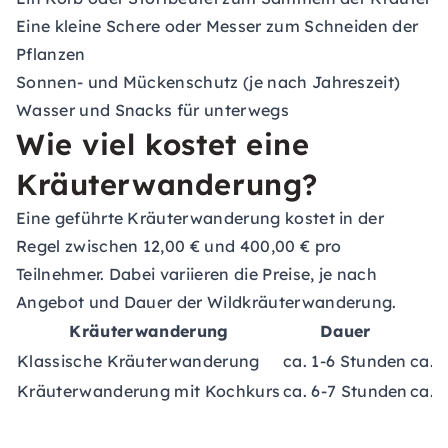
Eine kleine Schere oder Messer zum Schneiden der
Pflanzen
Sonnen- und Mückenschutz (je nach Jahreszeit)
Wasser und Snacks für unterwegs
Wie viel kostet eine
Kräuterwanderung?
Eine geführte Kräuterwanderung kostet in der
Regel zwischen 12,00 € und 400,00 € pro
Teilnehmer. Dabei variieren die Preise, je nach
Angebot und Dauer der Wildkräuterwanderung.
Kräuterwanderung
Dauer
K
Klassische Kräuterwanderung
ca. 1-6 Stunden
ca. 
Kräuterwanderung mit Kochkurs
ca. 6-7 Stunden
ca. 