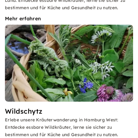
Land: Entdecke essbare Wildkräuter, lerne sie sicher zu
bestimmen und für Küche und Gesundheit zu nutzen.
Mehr erfahren
Wildschytz
Erlebe unsere Kräuterwanderung in Hamburg West:
Entdecke essbare Wildkräuter, lerne sie sicher zu
bestimmen und für Küche und Gesundheit zu nutzen.