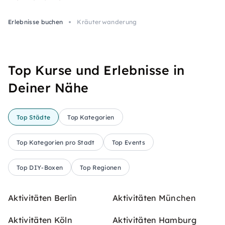
Erlebnisse buchen
Kräuterwanderung
Top Kurse und Erlebnisse in
Deiner Nähe
Top Städte
Top Kategorien
Top Kategorien pro Stadt
Top Events
Top DIY-Boxen
Top Regionen
Aktivitäten Berlin
Aktivitäten München
Aktivitäten Köln
Aktivitäten Hamburg