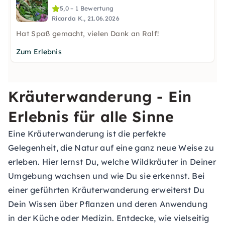
5,0 – 1 Bewertung
Ricarda K., 21.06.2026
Hat Spaß gemacht, vielen Dank an Ralf!
Zum Erlebnis
Kräuterwanderung - Ein
Erlebnis für alle Sinne
Eine Kräuterwanderung ist die perfekte
Gelegenheit, die Natur auf eine ganz neue Weise zu
erleben. Hier lernst Du, welche Wildkräuter in Deiner
Umgebung wachsen und wie Du sie erkennst. Bei
einer geführten Kräuterwanderung erweiterst Du
Dein Wissen über Pflanzen und deren Anwendung
in der Küche oder Medizin. Entdecke, wie vielseitig