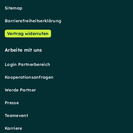
Sitemap
Barrierefreiheitserklärung
Vertrag widerrufen
Arbeite mit uns
Login Partnerbereich
Kooperationsanfragen
Werde Partner
Presse
Teamevent
Karriere