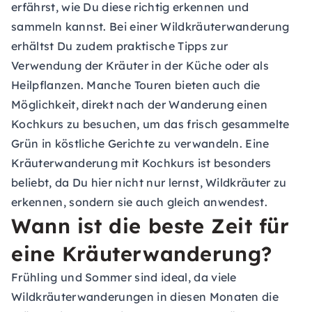
erfährst, wie Du diese richtig erkennen und
sammeln kannst. Bei einer Wildkräuterwanderung
erhältst Du zudem praktische Tipps zur
Verwendung der Kräuter in der Küche oder als
Heilpflanzen. Manche Touren bieten auch die
Möglichkeit, direkt nach der Wanderung einen
Kochkurs zu besuchen, um das frisch gesammelte
Grün in köstliche Gerichte zu verwandeln. Eine
Kräuterwanderung mit Kochkurs ist besonders
beliebt, da Du hier nicht nur lernst, Wildkräuter zu
erkennen, sondern sie auch gleich anwendest.
Wann ist die beste Zeit für
eine Kräuterwanderung?
Frühling und Sommer sind ideal, da viele
Wildkräuterwanderungen in diesen Monaten die