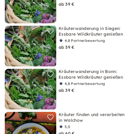
ab 39 €
Kräuterwanderung in Siegen:
Essbare Wildkräuter genießen
4,8
Partnerbewertung
ab 39 €
Kräuterwanderung in Bonn:
Essbare Wildkräuter genießen
4,8
Partnerbewertung
ab 39 €
Kräuter finden und verarbeiten
in Walchow
5,0
ab 60 €