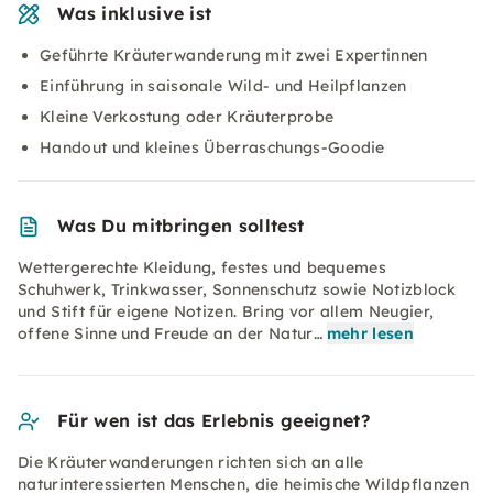
Was inklusive ist
Geführte Kräuterwanderung mit zwei Expertinnen
Einführung in saisonale Wild- und Heilpflanzen
Kleine Verkostung oder Kräuterprobe
Handout und kleines Überraschungs-Goodie
Was Du mitbringen solltest
Wettergerechte Kleidung, festes und bequemes
Schuhwerk, Trinkwasser, Sonnenschutz sowie Notizblock
und Stift für eigene Notizen. Bring vor allem Neugier,
offene Sinne und Freude an der Natur…
mehr lesen
Für wen ist das Erlebnis geeignet?
Die Kräuterwanderungen richten sich an alle
naturinteressierten Menschen, die heimische Wildpflanzen