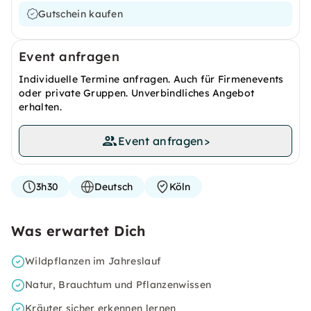
Gutschein kaufen
Event anfragen
Individuelle Termine anfragen. Auch für Firmenevents
oder private Gruppen. Unverbindliches Angebot
erhalten.
Event anfragen
>
3h30
Deutsch
Köln
Was erwartet Dich
Wildpflanzen im Jahreslauf
Natur, Brauchtum und Pflanzenwissen
Kräuter sicher erkennen lernen