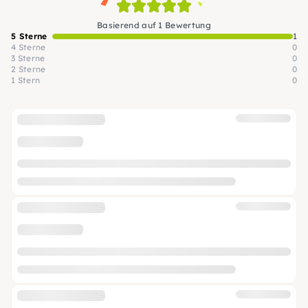
Basierend auf 1 Bewertung
5 Sterne
1
4 Sterne
0
3 Sterne
0
2 Sterne
0
1 Stern
0