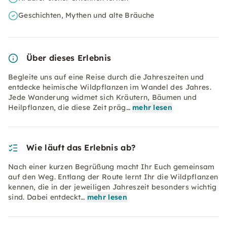
Geschichten, Mythen und alte Bräuche
Über dieses Erlebnis
Begleite uns auf eine Reise durch die Jahreszeiten und
entdecke heimische Wildpflanzen im Wandel des Jahres.
Jede Wanderung widmet sich Kräutern, Bäumen und
Heilpflanzen, die diese Zeit präg…
mehr lesen
Wie läuft das Erlebnis ab?
Nach einer kurzen Begrüßung macht Ihr Euch gemeinsam
auf den Weg. Entlang der Route lernt Ihr die Wildpflanzen
kennen, die in der jeweiligen Jahreszeit besonders wichtig
sind. Dabei entdeckt…
mehr lesen