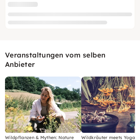
Veranstaltungen vom selben
Anbieter
Wildpflanzen & Mythen: Nature
Wildkräuter meets Yoga i